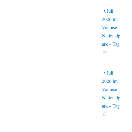
🚶Juli
2026 Im
Vanoise
Nationalp
ark – Tag
14
🚶Juli
2026 Im
Vanoise
Nationalp
ark – Tag
13