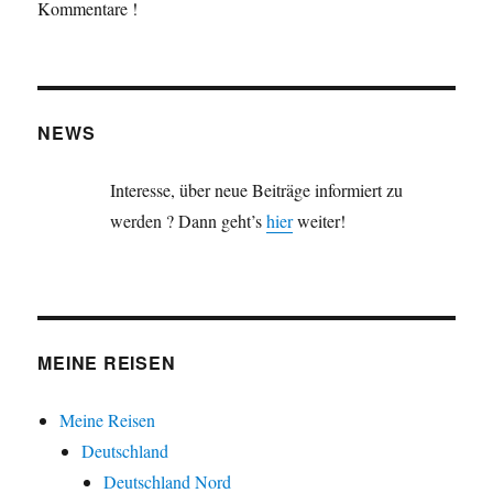
Kommentare !
NEWS
Interesse, über neue Beiträge informiert zu
werden ? Dann geht’s
hier
weiter!
MEINE REISEN
Meine Reisen
Deutschland
Deutschland Nord