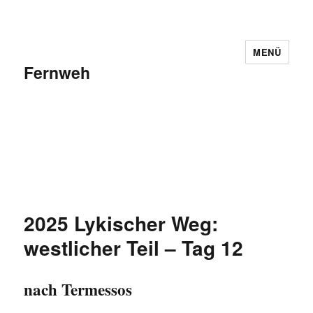
MENÜ
Fernweh
2025 Lykischer Weg:
westlicher Teil – Tag 12
nach Termessos