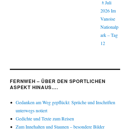
🚶Juli
2026 Im
Vanoise
Nationalp
ark – Tag
12
FERNWEH – ÜBER DEN SPORTLICHEN
ASPEKT HINAUS….
Gedanken am Weg gepflückt: Sprüche und Inschriften
unterwegs notiert
Gedichte und Texte zum Reisen
Zum Innehalten und Staunen – besondere Bilder