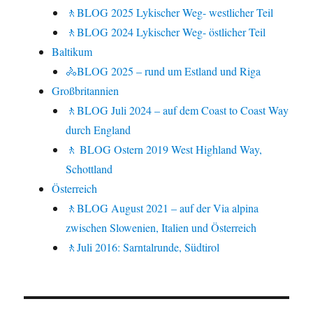
🚶BLOG 2025 Lykischer Weg- westlicher Teil
🚶BLOG 2024 Lykischer Weg- östlicher Teil
Baltikum
🚴BLOG 2025 – rund um Estland und Riga
Großbritannien
🚶BLOG Juli 2024 – auf dem Coast to Coast Way
durch England
🚶 BLOG Ostern 2019 West Highland Way,
Schottland
Österreich
🚶BLOG August 2021 – auf der Via alpina
zwischen Slowenien, Italien und Österreich
🚶Juli 2016: Sarntalrunde, Südtirol