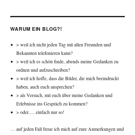
der
Tour
WARUM EIN BLOG?!
> weil ich nicht jeden Tag mit allen Freunden und
Bekannten telefonieren kann?
> weil ich es schön finde, abends meine Gedanken zu
ordnen und aufzuschreiben?
> weil ich hoffe, dass die Bilder, die mich beeindruckt
haben, auch euch ansprechen?
> als Versuch, mit euch über meine Gedanken und
Erlebnisse ins Gespräch zu kommen?
> oder…. einfach nur so!
… auf jeden Fall freue ich mich auf eure Anmerkungen und