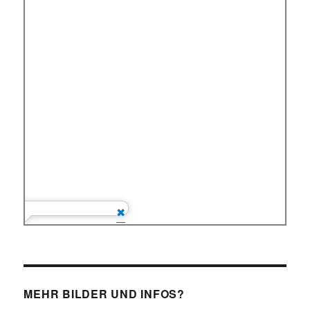
MEHR BILDER UND INFOS?