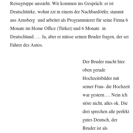
Reisegruppe aussieht. Wir kommen ins Gespräch: er ist
Deutschtürke, wohnt zzt in einem der Nachbardörfer, stammt
aus Arnsberg und arbeitet als Programmierer für seine Firma 6
Monate im Home Office (Türkei) und 6 Monate in
Deutschland. … Ja, aber er müsse seinen Bruder fragen, der sei
Fahrer des Autos.
Der Bruder macht hier
oben gerade
Hochzeitsbilder mit
seiner Frau- die Hochzeit
war gestern…. Nein ich
störe nicht, alles ok. Die
drei sprechen alle perfekt
gutes Deutsch, der
Bruder ist als