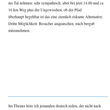
ins Tal nehmen: sehr sympathisch, aber bei jetzt 14.00 und ca
16 km Weg plus der Ungewissheit, ob der Pfad
überhaupt begehbar ist das eine ziemlich riskante Alternative.
Dritte Möglichkeit: Besucher anquatschen, mich bergab
mitzunehmen.
Im Theater höre ich jemanden deutsch reden, der nicht nach