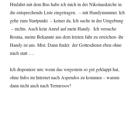
Hinfahrt mit dem Bus habe ich mich in der Nikolauskirche in
die entsprechende Liste eingetragen. – mit Handynummer. Ich
gehe zum Startpunkt – keiner da. Ich suche in der Umgebung
– nichts. Auch kein Anruf auf mein Handy. Ich versuche
Rosina, meine Bekannte aus dem letzten Jahr zu erreichen- ihr
Handy ist aus. Mist. Dann findet der Gottesdienst eben ohne
mich statt ….
Ich disponiere um: wenn das vorgestern so gut geklappt hat,
ohne Infos im Internet nach Aspendos zu kommen – warum
dann nicht auch nach Termessos?