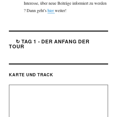
Interesse, über neue Beiträge informiert zu werden
? Dann geht’s
hier
weiter!
↻ TAG 1 - DER ANFANG DER
TOUR
KARTE UND TRACK