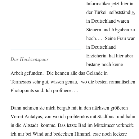
Informatiker jetzt hier in
der Türkei selbstständig,
in Deutschland waren
Steuern und Abgaben zu
hoch…. Seine Frau war
in Deutschland
Erzieherin, hat hier aber
Das Hochzeitspaar
bislang noch keine
Arbeit gefunden. Die kennen alle das Gelände in
Termessos sehr gut, wissen genau, wo die besten romantischen
Photopoints sind. Ich profitiere ….
Dann nehmen sie mich bergab mit in den nächsten größeren
Vorort Antalyas, von wo ich problemlos mit Stadtbus- und bahn
in die Altstadt komme. Das letzte Bad im Mittelmeer verkneife
ich mir bei Wind und bedeckten Himmel, esse noch leckere