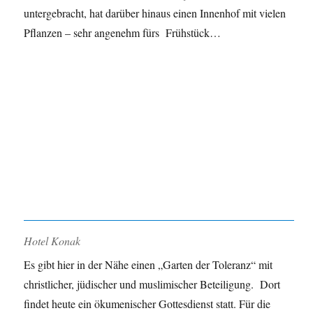
untergebracht, hat darüber hinaus einen Innenhof mit vielen
Pflanzen – sehr angenehm fürs Frühstück…
Hotel Konak
Es gibt hier in der Nähe einen „Garten der Toleranz“ mit
christlicher, jüdischer und muslimischer Beteiligung. Dort
findet heute ein ökumenischer Gottesdienst statt. Für die