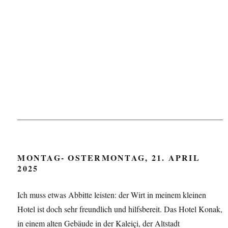
MONTAG- OSTERMONTAG, 21. APRIL
2025
Ich muss etwas Abbitte leisten: der Wirt in meinem kleinen
Hotel ist doch sehr freundlich und hilfsbereit. Das Hotel Konak,
in einem alten Gebäude in der Kaleiçi, der Altstadt