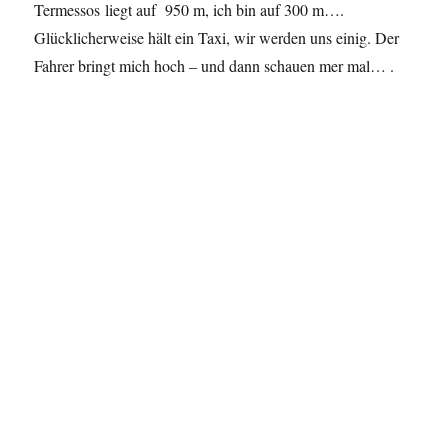
Termessos liegt auf 950 m, ich bin auf 300 m….
Glücklicherweise hält ein Taxi, wir werden uns einig. Der
Fahrer bringt mich hoch – und dann schauen mer mal… .