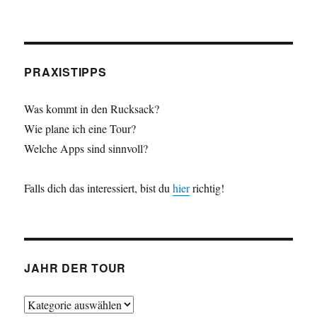
PRAXISTIPPS
Was kommt in den Rucksack?
Wie plane ich eine Tour?
Welche Apps sind sinnvoll?
Falls dich das interessiert, bist du
hier
richtig!
JAHR DER TOUR
Jahr