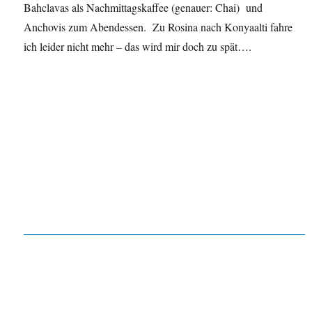
Bahclavas als Nachmittagskaffee (genauer: Chai) und
Anchovis zum Abendessen. Zu Rosina nach Konyaalti fahre
ich leider nicht mehr – das wird mir doch zu spät….