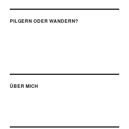
PILGERN ODER WANDERN?
ÜBER MICH