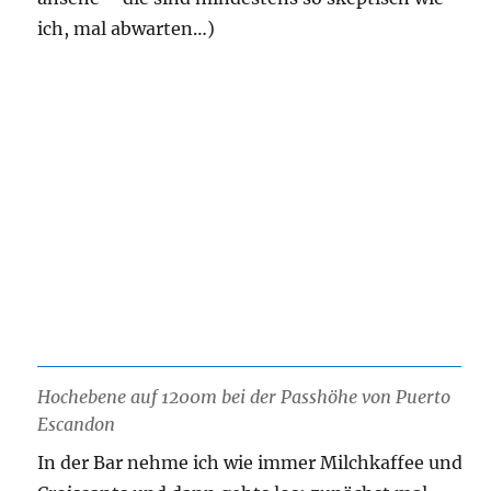
ich, mal abwarten…)
Hochebene auf 1200m bei der Passhöhe von Puerto
Escandon
In der Bar nehme ich wie immer Milchkaffee und