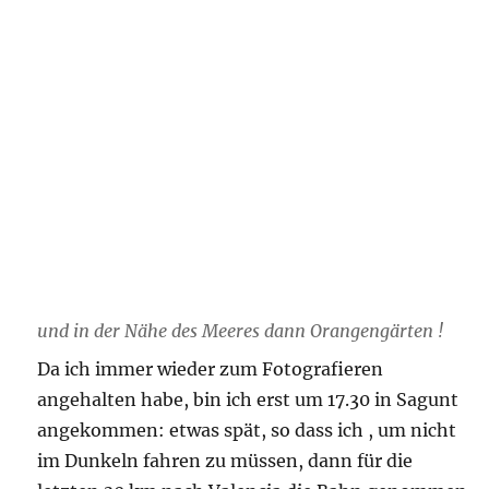
und in der Nähe des Meeres dann Orangengärten !
Da ich immer wieder zum Fotografieren
angehalten habe, bin ich erst um 17.30 in Sagunt
angekommen: etwas spät, so dass ich , um nicht
im Dunkeln fahren zu müssen, dann für die