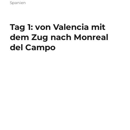
Spanien
Tag 1: von Valencia mit
dem Zug nach Monreal
del Campo