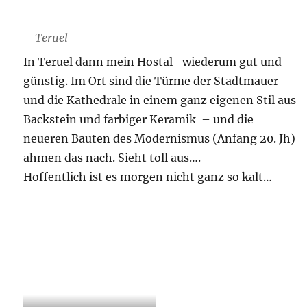
Teruel
In Teruel dann mein Hostal- wiederum gut und
günstig. Im Ort sind die Türme der Stadtmauer
und die Kathedrale in einem ganz eigenen Stil aus
Backstein und farbiger Keramik – und die
neueren Bauten des Modernismus (Anfang 20. Jh)
ahmen das nach. Sieht toll aus….
Hoffentlich ist es morgen nicht ganz so kalt…