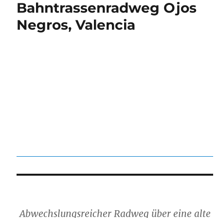
Bahntrassenradweg Ojos
Negros, Valencia
Abwechslungsreicher Radweg über eine alte