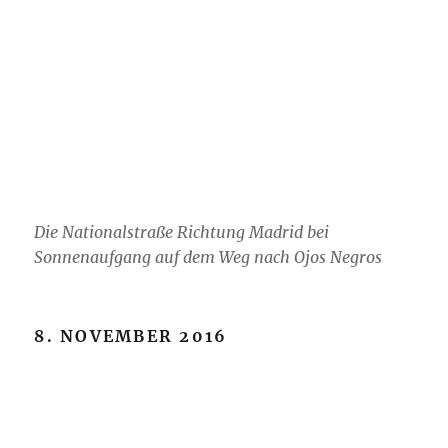
Die Nationalstraße Richtung Madrid bei
Sonnenaufgang auf dem Weg nach Ojos Negros
8. NOVEMBER 2016