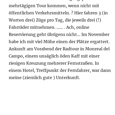
mehrtägigen Tour kommen, wenn nicht mit
öffentlichen Verkehrsmitteln. ? Hier fahren 3 (in
Worten drei) Züge pro Tag, die jeweils drei (!)
Fahrräder mitnehmen. …… . Ach, online
Reservierung geht übrigens nicht… Im November
habe ich mit viel Mühe einen der Plätze ergattert.
Ankunft am Vorabend der Radtour in Monreal del
Campo, einem unsäglich öden Kaff mit einer
riesigen Kreuzung mehrerer Fernstraßen. In
einem Hotel, Treffpunkt der Fernfahrer, war dann
meine (ziemlich gute ) Unterkunft.