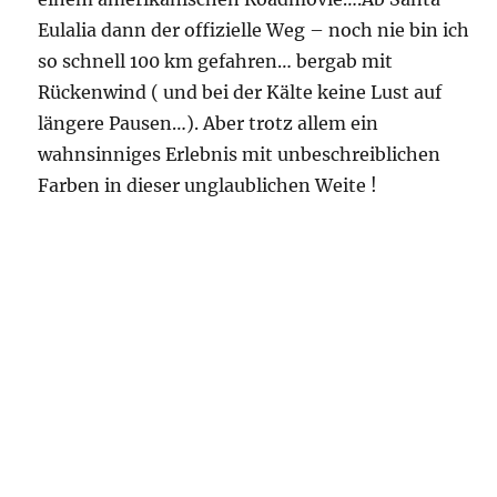
Eulalia dann der offizielle Weg – noch nie bin ich
so schnell 100 km gefahren… bergab mit
Rückenwind ( und bei der Kälte keine Lust auf
längere Pausen…). Aber trotz allem ein
wahnsinniges Erlebnis mit unbeschreiblichen
Farben in dieser unglaublichen Weite !