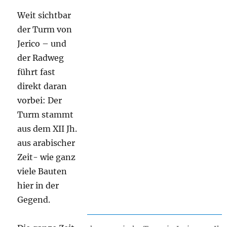
Weit sichtbar
der Turm von
Jerico – und
der Radweg
führt fast
direkt daran
vorbei: Der
Turm stammt
aus dem XII Jh.
aus arabischer
Zeit- wie ganz
viele Bauten
hier in der
Gegend.