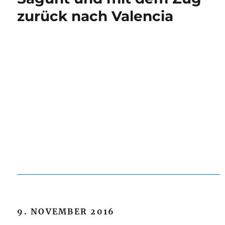
zurück nach Valencia
9. NOVEMBER 2016