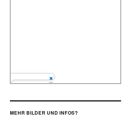
MEHR BILDER UND INFOS?