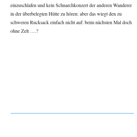
einzuschlafen und kein Schnarchkonzert der anderen Wanderer
in der überbelegten Hütte zu hören: aber das wiegt den zu
schweren Rucksack einfach nicht auf: beim nächsten Mal doch
ohne Zelt ….?