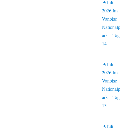
🚶Juli
2026 Im
Vanoise
Nationalp
ark – Tag
14
🚶Juli
2026 Im
Vanoise
Nationalp
ark – Tag
13
🚶Juli