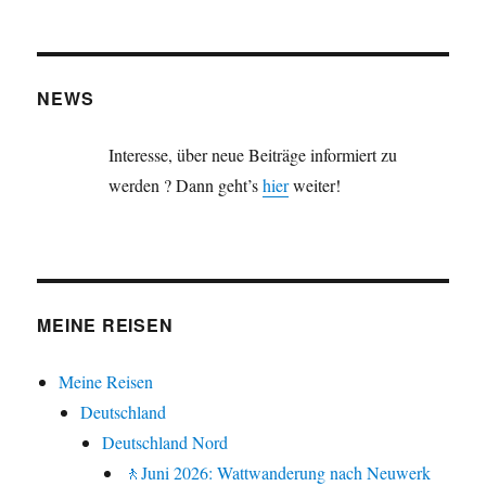
NEWS
Interesse, über neue Beiträge informiert zu
werden ? Dann geht’s
hier
weiter!
MEINE REISEN
Meine Reisen
Deutschland
Deutschland Nord
🚶Juni 2026: Wattwanderung nach Neuwerk