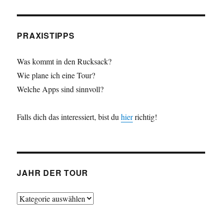
PRAXISTIPPS
Was kommt in den Rucksack?
Wie plane ich eine Tour?
Welche Apps sind sinnvoll?
Falls dich das interessiert, bist du
hier
richtig!
JAHR DER TOUR
Jahr
der