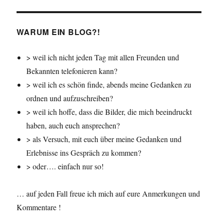
Tour
WARUM EIN BLOG?!
> weil ich nicht jeden Tag mit allen Freunden und
Bekannten telefonieren kann?
> weil ich es schön finde, abends meine Gedanken zu
ordnen und aufzuschreiben?
> weil ich hoffe, dass die Bilder, die mich beeindruckt
haben, auch euch ansprechen?
> als Versuch, mit euch über meine Gedanken und
Erlebnisse ins Gespräch zu kommen?
> oder…. einfach nur so!
… auf jeden Fall freue ich mich auf eure Anmerkungen und
Kommentare !