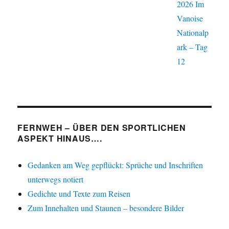
2026 Im
Vanoise
Nationalp
ark – Tag
12
FERNWEH – ÜBER DEN SPORTLICHEN
ASPEKT HINAUS….
Gedanken am Weg gepflückt: Sprüche und Inschriften
unterwegs notiert
Gedichte und Texte zum Reisen
Zum Innehalten und Staunen – besondere Bilder