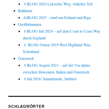
🚶BLOG 2024 Lykischer Weg- östlicher Teil
Baltikum
🚴BLOG 2025 – rund um Estland und Riga
Großbritannien
🚶BLOG Juli 2024 – auf dem Coast to Coast Way
durch England
🚶 BLOG Ostern 2019 West Highland Way,
Schottland
Österreich
🚶BLOG August 2021 – auf der Via alpina
zwischen Slowenien, Italien und Österreich
🚶Juli 2016: Sarntalrunde, Südtirol
SCHLAGWÖRTER