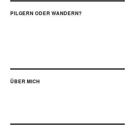
PILGERN ODER WANDERN?
ÜBER MICH