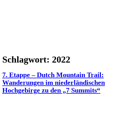
Schlagwort:
2022
7. Etappe – Dutch Mountain Trail:
Wanderungen im niederländischen
Hochgebirge zu den „7 Summits“