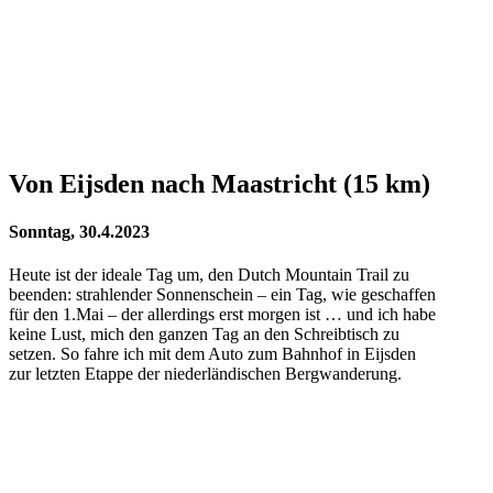
Von Eijsden nach Maastricht (15 km)
Sonntag, 30.4.2023
Heute ist der ideale Tag um, den Dutch Mountain Trail zu
beenden: strahlender Sonnenschein – ein Tag, wie geschaffen
für den 1.Mai – der allerdings erst morgen ist … und ich habe
keine Lust, mich den ganzen Tag an den Schreibtisch zu
setzen. So fahre ich mit dem Auto zum Bahnhof in Eijsden
zur letzten Etappe der niederländischen Bergwanderung.