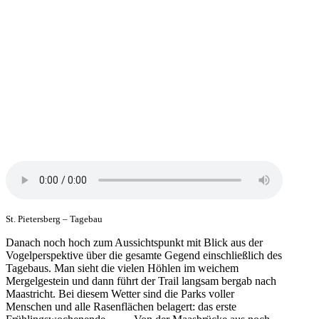
St. Pietersberg – Tagebau
Danach noch hoch zum Aussichtspunkt mit Blick aus der
Vogelperspektive über die gesamte Gegend einschließlich des
Tagebaus. Man sieht die vielen Höhlen im weichem
Mergelgestein und dann führt der Trail langsam bergab nach
Maastricht. Bei diesem Wetter sind die Parks voller
Menschen und alle Rasenflächen belagert: das erste