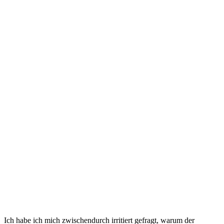
Ich habe ich mich zwischendurch irritiert gefragt, warum der