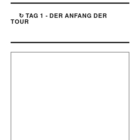
↻ TAG 1 - DER ANFANG DER
TOUR