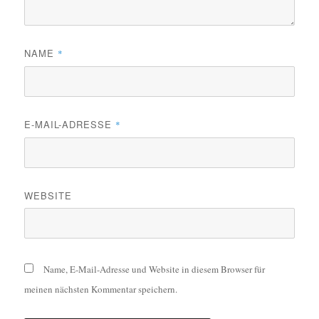
NAME
*
E-MAIL-ADRESSE
*
WEBSITE
Name, E-Mail-Adresse und Website in diesem Browser für
meinen nächsten Kommentar speichern.