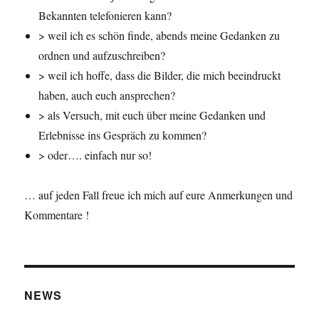
Bekannten telefonieren kann?
> weil ich es schön finde, abends meine Gedanken zu
ordnen und aufzuschreiben?
> weil ich hoffe, dass die Bilder, die mich beeindruckt
haben, auch euch ansprechen?
> als Versuch, mit euch über meine Gedanken und
Erlebnisse ins Gespräch zu kommen?
> oder…. einfach nur so!
… auf jeden Fall freue ich mich auf eure Anmerkungen und
Kommentare !
NEWS