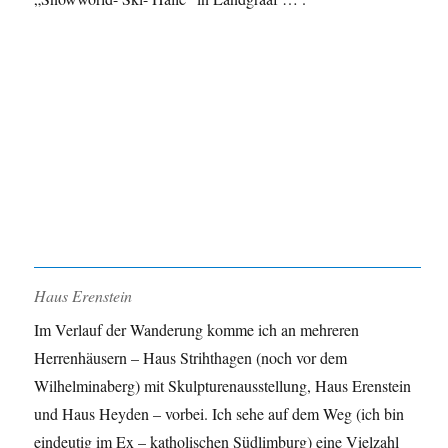
Haus Erenstein
Im Verlauf der Wanderung komme ich an mehreren
Herrenhäusern – Haus Strihthagen (noch vor dem
Wilhelminaberg) mit Skulpturenausstellung, Haus Erenstein
und Haus Heyden – vorbei. Ich sehe auf dem Weg (ich bin
eindeutig im Ex – katholischen Südlimburg) eine Vielzahl