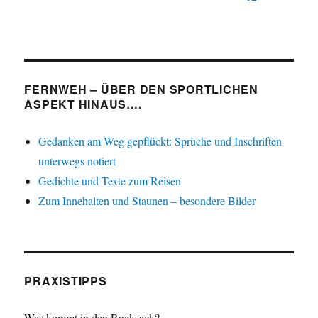
FERNWEH – ÜBER DEN SPORTLICHEN
ASPEKT HINAUS….
Gedanken am Weg gepflückt: Sprüche und Inschriften
unterwegs notiert
Gedichte und Texte zum Reisen
Zum Innehalten und Staunen – besondere Bilder
PRAXISTIPPS
Was kommt in den Rucksack?