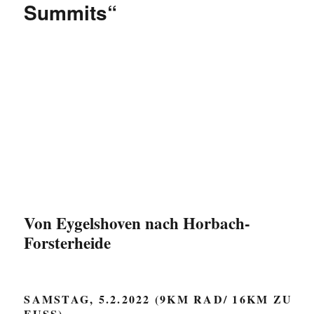
Summits“
Von Eygelshoven nach Horbach-
Forsterheide
SAMSTAG, 5.2.2022 (9KM RAD/ 16KM ZU
FUSS)