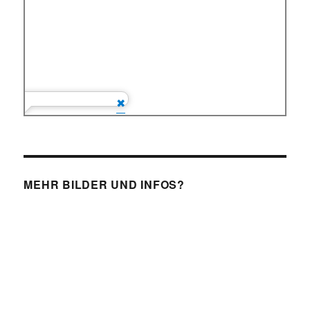
MEHR BILDER UND INFOS?