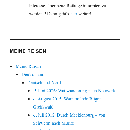
Interesse, über neue Beiträge informiert zu
werden ? Dann geht’s
hier
weiter!
MEINE REISEN
Meine Reisen
Deutschland
Deutschland Nord
🚶Juni 2026: Wattwanderung nach Neuwerk
🚴August 2015: Warnemünde Rügen
Greifswald
🚴Juli 2012: Durch Mecklenburg – von
Schwerin nach Müritz