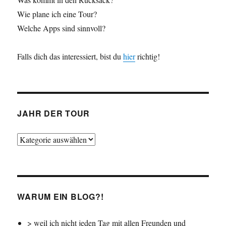
Wie plane ich eine Tour?
Welche Apps sind sinnvoll?
Falls dich das interessiert, bist du
hier
richtig!
JAHR DER TOUR
Jahr
der
Tour
WARUM EIN BLOG?!
> weil ich nicht jeden Tag mit allen Freunden und