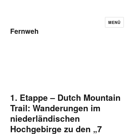
MENÜ
Fernweh
1. Etappe – Dutch Mountain
Trail: Wanderungen im
niederländischen
Hochgebirge zu den „7