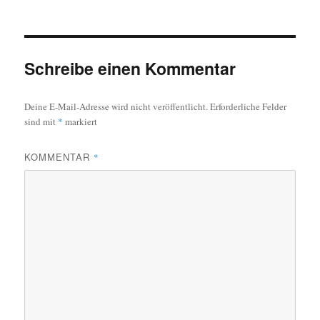
Schreibe einen Kommentar
Deine E-Mail-Adresse wird nicht veröffentlicht.
Erforderliche Felder
sind mit
*
markiert
KOMMENTAR
*