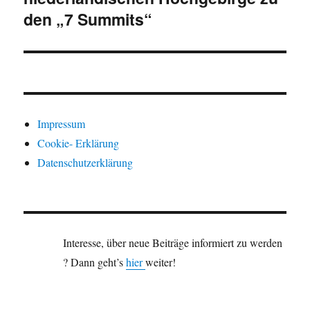
den „7 Summits“
Impressum
Cookie- Erklärung
Datenschutzerklärung
Interesse, über neue Beiträge informiert zu werden
? Dann geht’s
hier
weiter!