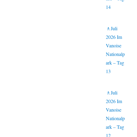
14
🚶Juli
2026 Im
Vanoise
Nationalp
ark – Tag
13
🚶Juli
2026 Im
Vanoise
Nationalp
ark – Tag
12