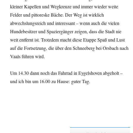
kleiner Kapellen und Wegkreuze und immer wieder weite
Felder und pittoreske Bäche. Der Weg ist wirklich
abwechslungsreich und interessant – wenn auch die vielen
Hundebesitzer und Spaziergänger zeigen, dass die Stadt nie
weit entfernt ist. Trotzdem macht diese Etappe Spaß und Lust
auf die Fortsetzung, die über den Schneeberg bei Orsbach nach
Vaals führen wird.
Um 14.30 dann noch das Fahrrad in Eygelshoven abgeholt –
und ich bin um 16.00 zu Hause: guter Tag.