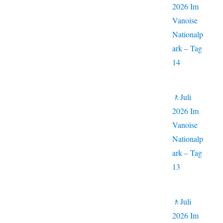
2026 Im
Vanoise
Nationalp
ark – Tag
14
🚶Juli
2026 Im
Vanoise
Nationalp
ark – Tag
13
🚶Juli
2026 Im