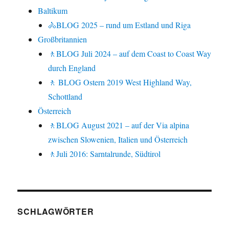
Baltikum
🚴BLOG 2025 – rund um Estland und Riga
Großbritannien
🚶BLOG Juli 2024 – auf dem Coast to Coast Way
durch England
🚶 BLOG Ostern 2019 West Highland Way,
Schottland
Österreich
🚶BLOG August 2021 – auf der Via alpina
zwischen Slowenien, Italien und Österreich
🚶Juli 2016: Sarntalrunde, Südtirol
SCHLAGWÖRTER