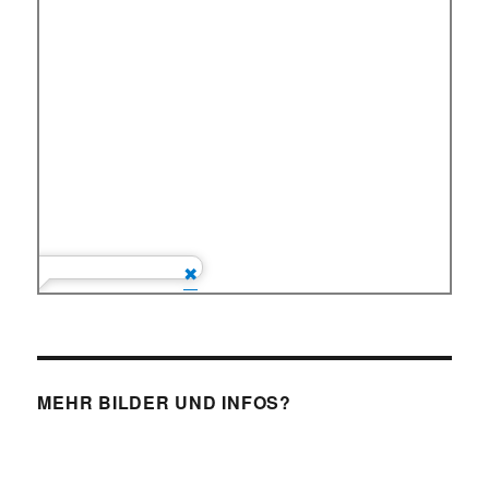
MEHR BILDER UND INFOS?