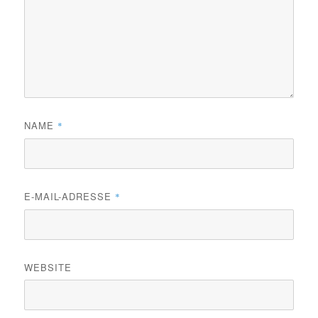
NAME
*
E-MAIL-ADRESSE
*
WEBSITE