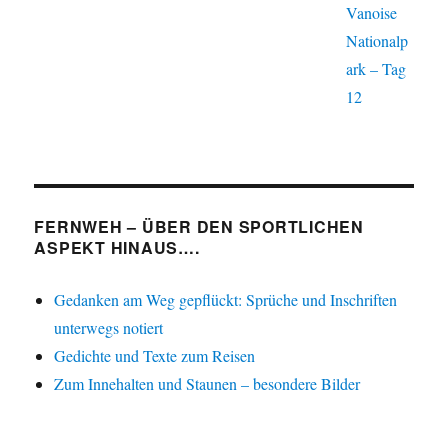
Vanoise
Nationalp
ark – Tag
12
FERNWEH – ÜBER DEN SPORTLICHEN
ASPEKT HINAUS….
Gedanken am Weg gepflückt: Sprüche und Inschriften
unterwegs notiert
Gedichte und Texte zum Reisen
Zum Innehalten und Staunen – besondere Bilder