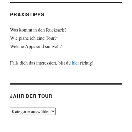
PRAXISTIPPS
Was kommt in den Rucksack?
Wie plane ich eine Tour?
Welche Apps sind sinnvoll?
Falls dich das interessiert, bist du
hier
richtig!
JAHR DER TOUR
Jahr
der
Tour