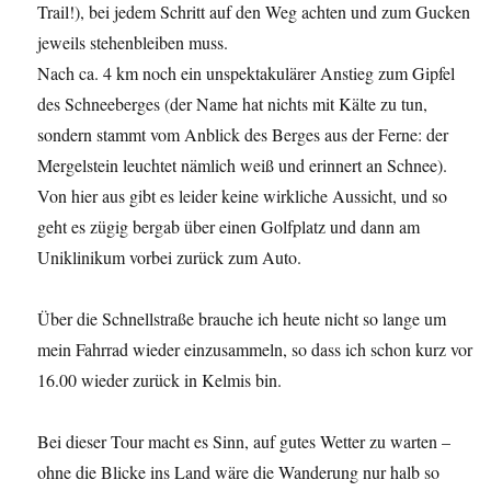
Trail!), bei jedem Schritt auf den Weg achten und zum Gucken
jeweils stehenbleiben muss.
Nach ca. 4 km noch ein unspektakulärer Anstieg zum Gipfel
des Schneeberges (der Name hat nichts mit Kälte zu tun,
sondern stammt vom Anblick des Berges aus der Ferne: der
Mergelstein leuchtet nämlich weiß und erinnert an Schnee).
Von hier aus gibt es leider keine wirkliche Aussicht, und so
geht es zügig bergab über einen Golfplatz und dann am
Uniklinikum vorbei zurück zum Auto.
Über die Schnellstraße brauche ich heute nicht so lange um
mein Fahrrad wieder einzusammeln, so dass ich schon kurz vor
16.00 wieder zurück in Kelmis bin.
Bei dieser Tour macht es Sinn, auf gutes Wetter zu warten –
ohne die Blicke ins Land wäre die Wanderung nur halb so