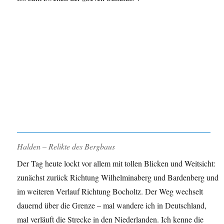
Halden – Relikte des Bergbaus
Der Tag heute lockt vor allem mit tollen Blicken und Weitsicht:
zunächst zurück Richtung Wilhelminaberg und Bardenberg und
im weiteren Verlauf Richtung Bocholtz. Der Weg wechselt
dauernd über die Grenze – mal wandere ich in Deutschland,
mal verläuft die Strecke in den Niederlanden. Ich kenne die