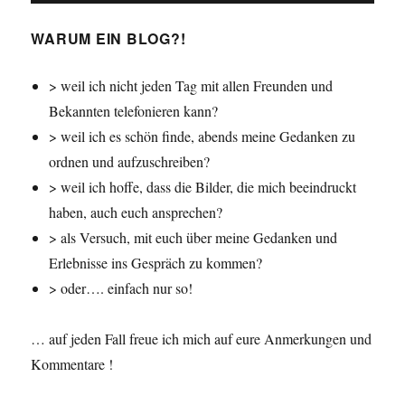
WARUM EIN BLOG?!
> weil ich nicht jeden Tag mit allen Freunden und
Bekannten telefonieren kann?
> weil ich es schön finde, abends meine Gedanken zu
ordnen und aufzuschreiben?
> weil ich hoffe, dass die Bilder, die mich beeindruckt
haben, auch euch ansprechen?
> als Versuch, mit euch über meine Gedanken und
Erlebnisse ins Gespräch zu kommen?
> oder…. einfach nur so!
… auf jeden Fall freue ich mich auf eure Anmerkungen und
Kommentare !