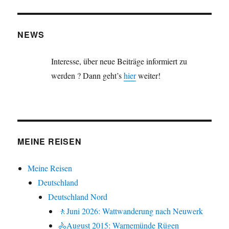
NEWS
Interesse, über neue Beiträge informiert zu
werden ? Dann geht’s
hier
weiter!
MEINE REISEN
Meine Reisen
Deutschland
Deutschland Nord
🚶Juni 2026: Wattwanderung nach Neuwerk
🚴August 2015: Warnemünde Rügen