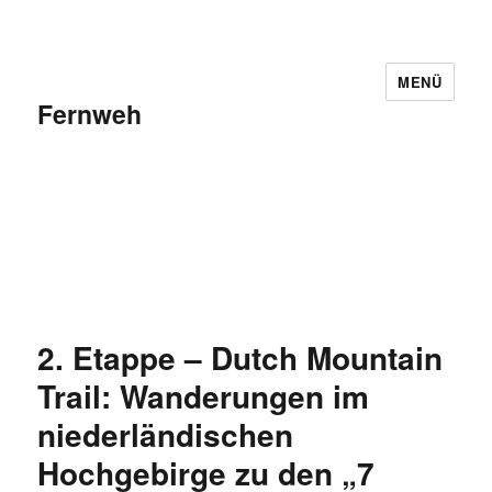
MENÜ
Fernweh
2. Etappe – Dutch Mountain
Trail: Wanderungen im
niederländischen
Hochgebirge zu den „7