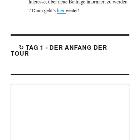
Interesse, über neue Beiträge informiert zu werden
? Dann geht’s
hier
weiter!
↻ TAG 1 - DER ANFANG DER
TOUR