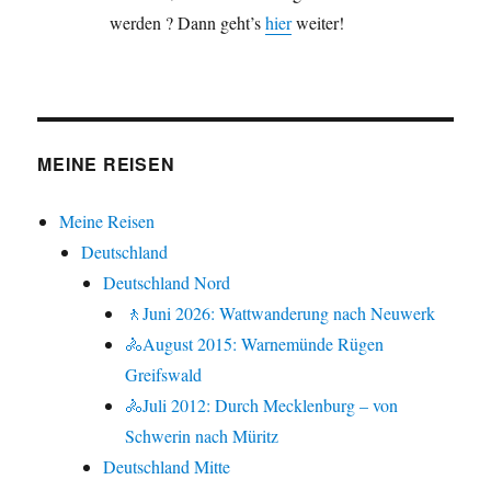
werden ? Dann geht’s
hier
weiter!
MEINE REISEN
Meine Reisen
Deutschland
Deutschland Nord
🚶Juni 2026: Wattwanderung nach Neuwerk
🚴August 2015: Warnemünde Rügen
Greifswald
🚴Juli 2012: Durch Mecklenburg – von
Schwerin nach Müritz
Deutschland Mitte