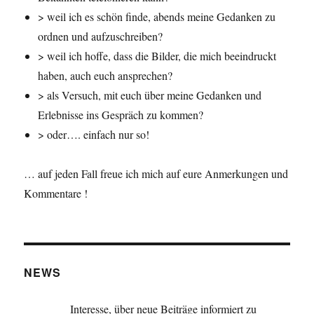
> weil ich es schön finde, abends meine Gedanken zu
ordnen und aufzuschreiben?
> weil ich hoffe, dass die Bilder, die mich beeindruckt
haben, auch euch ansprechen?
> als Versuch, mit euch über meine Gedanken und
Erlebnisse ins Gespräch zu kommen?
> oder…. einfach nur so!
… auf jeden Fall freue ich mich auf eure Anmerkungen und
Kommentare !
NEWS
Interesse, über neue Beiträge informiert zu