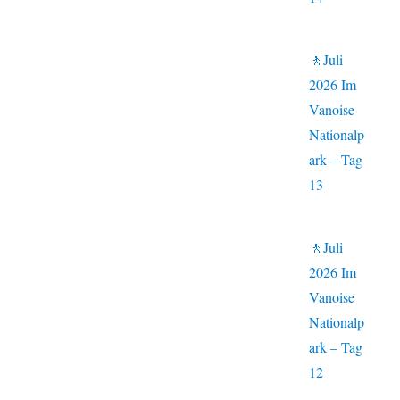
🚶Juli
2026 Im
Vanoise
Nationalp
ark – Tag
13
🚶Juli
2026 Im
Vanoise
Nationalp
ark – Tag
12