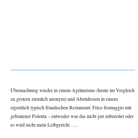
Übernachtung wieder in einem Agriturismo (heute im Vergleich
zu gestern ziemlich anonym) und Abendessen in einem
eigentlich typisch friaulischen Restaurant: Frico fromaggio mit
gebratener Polenta – entweder war das nicht gut zubereitet oder
es wird nicht mein Leibgericht …..