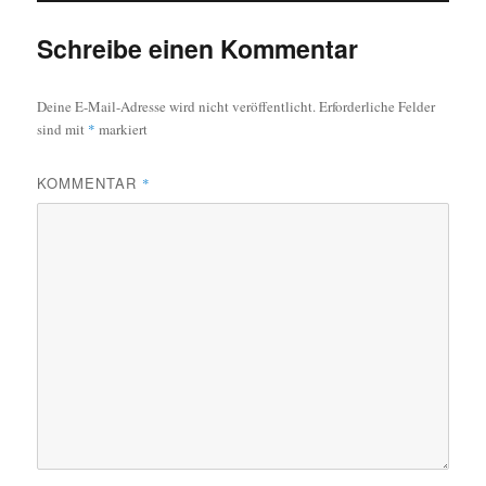
Schreibe einen Kommentar
Deine E-Mail-Adresse wird nicht veröffentlicht.
Erforderliche Felder
sind mit
*
markiert
KOMMENTAR
*