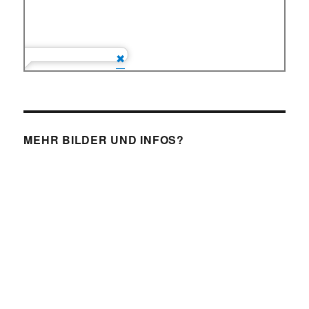
MEHR BILDER UND INFOS?