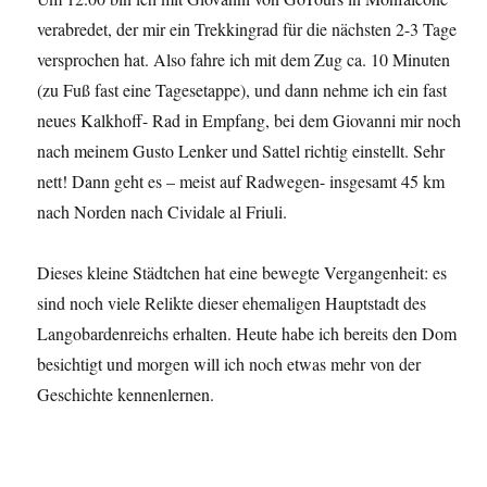
verabredet, der mir ein Trekkingrad für die nächsten 2-3 Tage
versprochen hat. Also fahre ich mit dem Zug ca. 10 Minuten
(zu Fuß fast eine Tagesetappe), und dann nehme ich ein fast
neues Kalkhoff- Rad in Empfang, bei dem Giovanni mir noch
nach meinem Gusto Lenker und Sattel richtig einstellt. Sehr
nett! Dann geht es – meist auf Radwegen- insgesamt 45 km
nach Norden nach Cividale al Friuli.
Dieses kleine Städtchen hat eine bewegte Vergangenheit: es
sind noch viele Relikte dieser ehemaligen Hauptstadt des
Langobardenreichs erhalten. Heute habe ich bereits den Dom
besichtigt und morgen will ich noch etwas mehr von der
Geschichte kennenlernen.