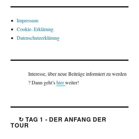
Impressum
Cookie- Erklärung
Datenschutzerklärung
Interesse, über neue Beiträge informiert zu werden
? Dann geht’s
hier
weiter!
↻ TAG 1 - DER ANFANG DER
TOUR