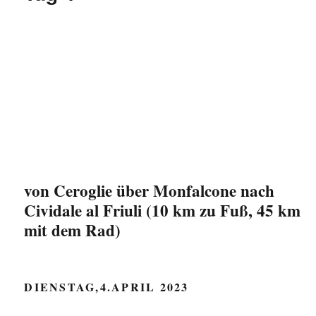
von Ceroglie über Monfalcone nach
Cividale al Friuli (10 km zu Fuß, 45 km
mit dem Rad)
DIENSTAG,4.APRIL 2023