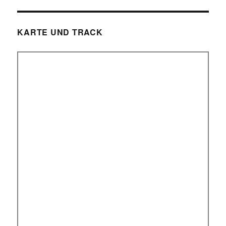
KARTE UND TRACK