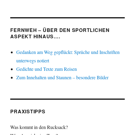
FERNWEH – ÜBER DEN SPORTLICHEN
ASPEKT HINAUS….
Gedanken am Weg gepflückt: Sprüche und Inschriften
unterwegs notiert
Gedichte und Texte zum Reisen
Zum Innehalten und Staunen – besondere Bilder
PRAXISTIPPS
Was kommt in den Rucksack?