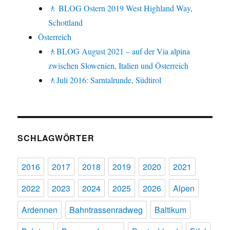
🚶 BLOG Ostern 2019 West Highland Way,
Schottland
Österreich
🚶BLOG August 2021 – auf der Via alpina
zwischen Slowenien, Italien und Österreich
🚶Juli 2016: Sarntalrunde, Südtirol
SCHLAGWÖRTER
2016
2017
2018
2019
2020
2021
2022
2023
2024
2025
2026
Alpen
Ardennen
Bahntrassenradweg
Baltikum