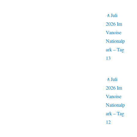
🚶Juli
2026 Im
Vanoise
Nationalp
ark – Tag
13
🚶Juli
2026 Im
Vanoise
Nationalp
ark – Tag
12