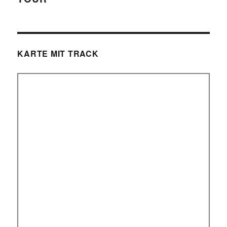
KARTE MIT TRACK