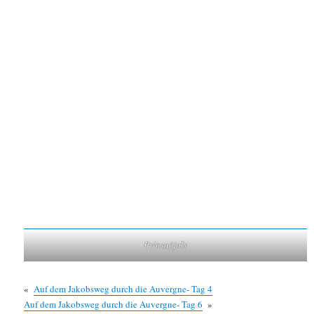
Prinsuéjols
«
Auf dem Jakobsweg durch die Auvergne- Tag 4
Auf dem Jakobsweg durch die Auvergne- Tag 6
»