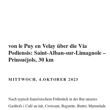
von le Puy en Velay über die Via
Podiensis: Saint-Alban-sur-Limagnole –
Prinsuéjols, 30 km
MITTWOCH, 4.OKTOBER 2023
Nach typisch französischem Frühstück in der Bar unseres
Gasthofs ( Café au lait, Croissant, Baguette, Butter, Marmelade