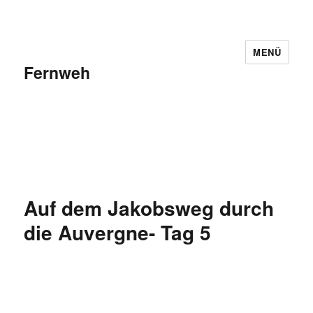
MENÜ
Fernweh
Auf dem Jakobsweg durch
die Auvergne- Tag 5