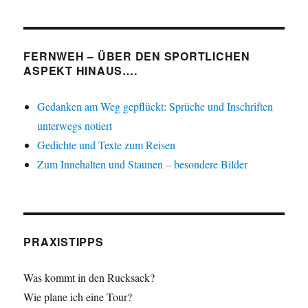
FERNWEH – ÜBER DEN SPORTLICHEN
ASPEKT HINAUS….
Gedanken am Weg gepflückt: Sprüche und Inschriften
unterwegs notiert
Gedichte und Texte zum Reisen
Zum Innehalten und Staunen – besondere Bilder
PRAXISTIPPS
Was kommt in den Rucksack?
Wie plane ich eine Tour?