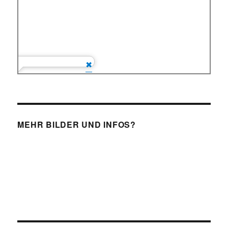
MEHR BILDER UND INFOS?