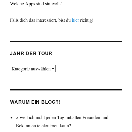
Welche Apps sind sinnvoll?
Falls dich das interessiert, bist du
hier
richtig!
JAHR DER TOUR
Jahr
der
Tour
WARUM EIN BLOG?!
> weil ich nicht jeden Tag mit allen Freunden und
Bekannten telefonieren kann?