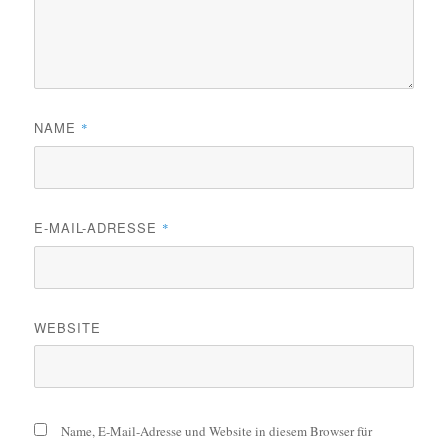
NAME
*
E-MAIL-ADRESSE
*
WEBSITE
Name, E-Mail-Adresse und Website in diesem Browser für