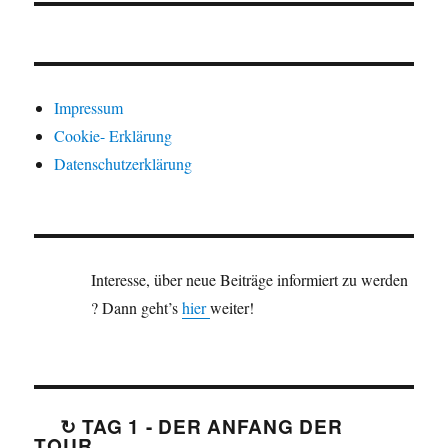
Impressum
Cookie- Erklärung
Datenschutzerklärung
Interesse, über neue Beiträge informiert zu werden
? Dann geht’s
hier
weiter!
↻ TAG 1 - DER ANFANG DER
TOUR