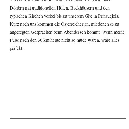
Dörfern mit traditionellen Höfen, Backhäusern und den
typischen Kirchen vorbei bis zu unserem Gîte in Prinsuéjols.
Kurz nach uns kommen die Österreicher an, mit denen es zu
angeregten Gesprächen beim Abendessen kommt. Wenn meine
Füße nach den 30 km heute nicht so müde wären, wäre alles
perfekt!