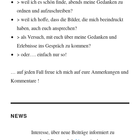
> weil ich es schön finde, abends meine Gedanken zu
ordnen und aufzuschreiben?
> weil ich hoffe, dass die Bilder, die mich beeindruckt
haben, auch euch ansprechen?
> als Versuch, mit euch über meine Gedanken und
Erlebnisse ins Gespräch zu kommen?
> oder…. einfach nur so!
… auf jeden Fall freue ich mich auf eure Anmerkungen und
Kommentare !
NEWS
Interesse, über neue Beiträge informiert zu