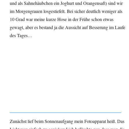
und als Sahnehäubchen ein Joghurt und Orangensaft) sind wir
im Morgengrauen losgestiefelt. Bei sicher deutlich weniger als
10 Grad war meine kurze Hose in der Frühe schon etwas
gewagt, aber es bestand ja die Aussicht auf Besserung im Laufe
des Tages…
Zunächst lief beim Sonnenaufgang mein Fotoapparat heiß. Das