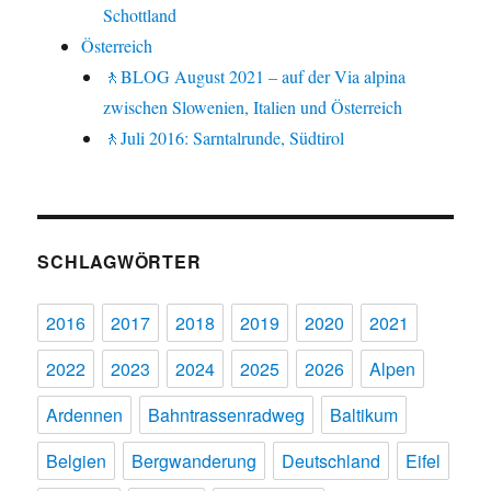
Schottland
Österreich
🚶BLOG August 2021 – auf der Via alpina
zwischen Slowenien, Italien und Österreich
🚶Juli 2016: Sarntalrunde, Südtirol
SCHLAGWÖRTER
2016
2017
2018
2019
2020
2021
2022
2023
2024
2025
2026
Alpen
Ardennen
Bahntrassenradweg
Baltikum
Belgien
Bergwanderung
Deutschland
Eifel