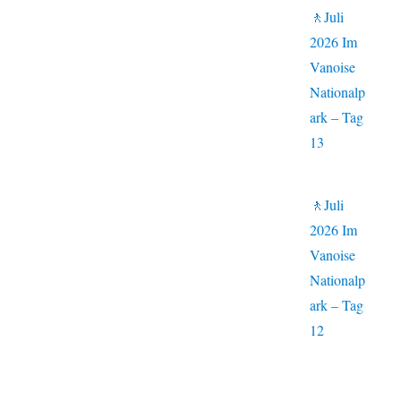
🚶Juli
2026 Im
Vanoise
Nationalp
ark – Tag
13
🚶Juli
2026 Im
Vanoise
Nationalp
ark – Tag
12