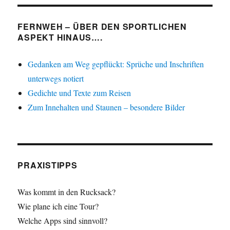
FERNWEH – ÜBER DEN SPORTLICHEN
ASPEKT HINAUS….
Gedanken am Weg gepflückt: Sprüche und Inschriften
unterwegs notiert
Gedichte und Texte zum Reisen
Zum Innehalten und Staunen – besondere Bilder
PRAXISTIPPS
Was kommt in den Rucksack?
Wie plane ich eine Tour?
Welche Apps sind sinnvoll?