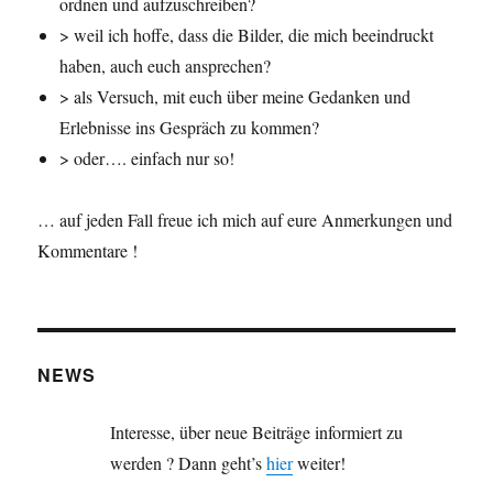
ordnen und aufzuschreiben?
> weil ich hoffe, dass die Bilder, die mich beeindruckt
haben, auch euch ansprechen?
> als Versuch, mit euch über meine Gedanken und
Erlebnisse ins Gespräch zu kommen?
> oder…. einfach nur so!
… auf jeden Fall freue ich mich auf eure Anmerkungen und
Kommentare !
NEWS
Interesse, über neue Beiträge informiert zu
werden ? Dann geht’s
hier
weiter!