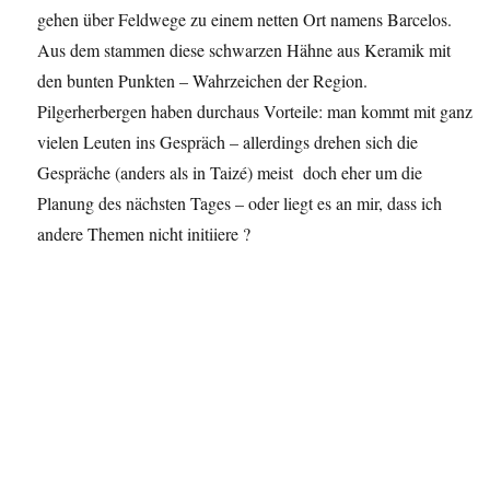
gehen über Feldwege zu einem netten Ort namens Barcelos.
Aus dem stammen diese schwarzen Hähne aus Keramik mit
den bunten Punkten – Wahrzeichen der Region.
Pilgerherbergen haben durchaus Vorteile: man kommt mit ganz
vielen Leuten ins Gespräch – allerdings drehen sich die
Gespräche (anders als in Taizé) meist doch eher um die
Planung des nächsten Tages – oder liegt es an mir, dass ich
andere Themen nicht initiiere ?