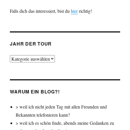
Falls dich das interessiert, bist du
hier
richtig!
JAHR DER TOUR
Jahr
der
Tour
WARUM EIN BLOG?!
> weil ich nicht jeden Tag mit allen Freunden und
Bekannten telefonieren kann?
> weil ich es schön finde, abends meine Gedanken zu