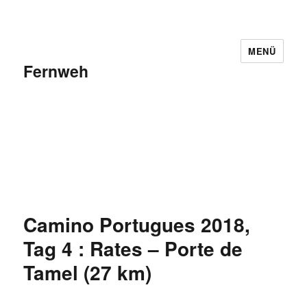
MENÜ
Fernweh
Camino Portugues 2018,
Tag 4 : Rates – Porte de
Tamel (27 km)