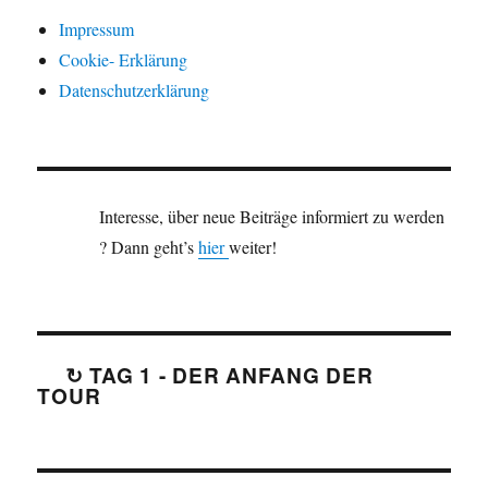
Impressum
Cookie- Erklärung
Datenschutzerklärung
Interesse, über neue Beiträge informiert zu werden
? Dann geht’s
hier
weiter!
↻ TAG 1 - DER ANFANG DER
TOUR