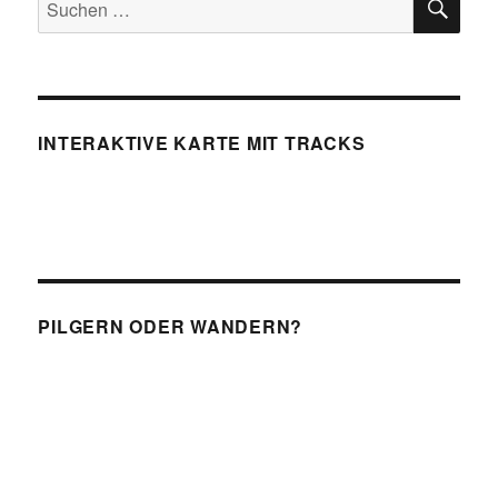
nach:
INTERAKTIVE KARTE MIT TRACKS
PILGERN ODER WANDERN?