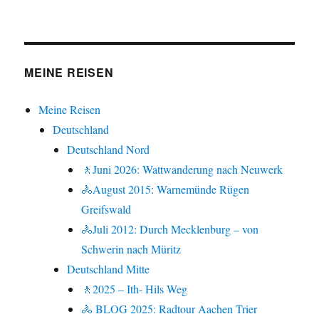
MEINE REISEN
Meine Reisen
Deutschland
Deutschland Nord
🚶Juni 2026: Wattwanderung nach Neuwerk
🚴August 2015: Warnemünde Rügen
Greifswald
🚴Juli 2012: Durch Mecklenburg – von
Schwerin nach Müritz
Deutschland Mitte
🚶2025 – Ith- Hils Weg
🚴 BLOG 2025: Radtour Aachen Trier