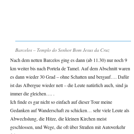
Barcelos – Templo do Senhor Bom Jesus da Cruz
Nach dem netten Barcelos ging es dann (ab 11.30) nur noch 9
km weiter bis nach Portela de Tamel. Auf dem Abschnitt waren
es dann wieder 30 Grad – ohne Schatten und bergauf…. Dafür
ist das Albergue wieder nett – die Leute natürlich auch, sind ja
immer die gleichen…. .
Ich finde es gar nicht so einfach auf dieser Tour meine
Gedanken auf Wanderschaft zu schicken… sehr viele Leute als
Abwechslung, die Hitze, die kleinen Kirchen meist
geschlossen, und Wege, die oft über Straßen mit Autoverkehr