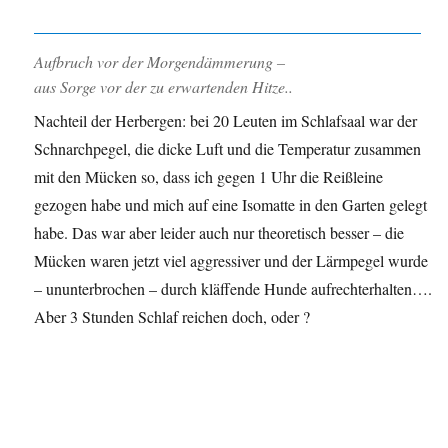
Aufbruch vor der Morgendämmerung –
aus Sorge vor der zu erwartenden Hitze..
Nachteil der Herbergen: bei 20 Leuten im Schlafsaal war der
Schnarchpegel, die dicke Luft und die Temperatur zusammen
mit den Mücken so, dass ich gegen 1 Uhr die Reißleine
gezogen habe und mich auf eine Isomatte in den Garten gelegt
habe. Das war aber leider auch nur theoretisch besser – die
Mücken waren jetzt viel aggressiver und der Lärmpegel wurde
– ununterbrochen – durch kläffende Hunde aufrechterhalten….
Aber 3 Stunden Schlaf reichen doch, oder ?