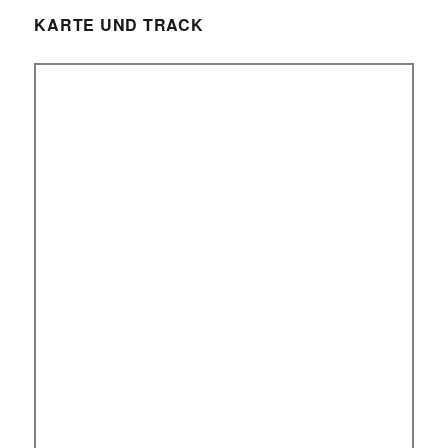
KARTE UND TRACK