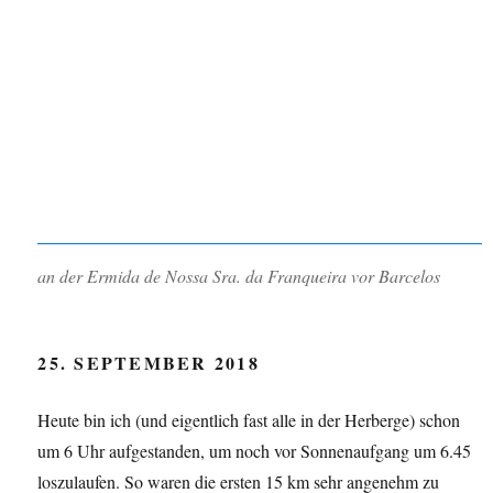
an der Ermida de Nossa Sra. da Franqueira vor Barcelos
25. SEPTEMBER 2018
Heute bin ich (und eigentlich fast alle in der Herberge) schon
um 6 Uhr aufgestanden, um noch vor Sonnenaufgang um 6.45
loszulaufen. So waren die ersten 15 km sehr angenehm zu