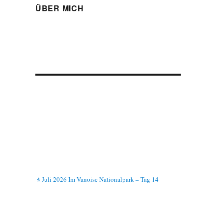
ÜBER MICH
🚶Juli 2026 Im Vanoise Nationalpark – Tag 14