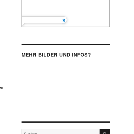
MEHR BILDER UND INFOS?
en
SUCHEN
Suchen