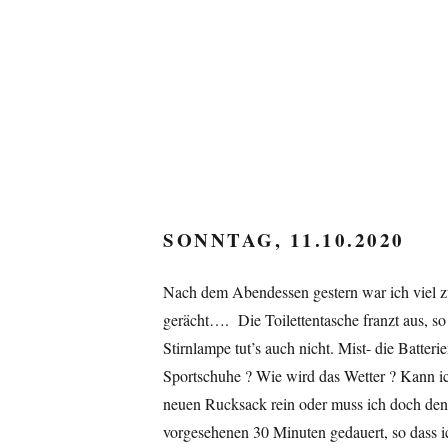
SONNTAG, 11.10.2020
Nach dem Abendessen gestern war ich viel z
gerächt…. Die Toilettentasche franzt aus, s
Stirnlampe tut’s auch nicht. Mist- die Batte
Sportschuhe ? Wie wird das Wetter ? Kann ic
neuen Rucksack rein oder muss ich doch den 
vorgesehenen 30 Minuten gedauert, so dass i