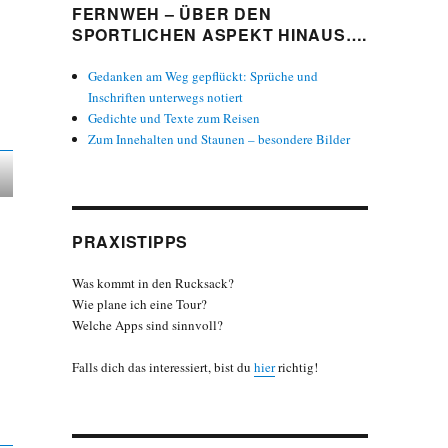
FERNWEH – ÜBER DEN
SPORTLICHEN ASPEKT HINAUS….
Gedanken am Weg gepflückt: Sprüche und
Inschriften unterwegs notiert
Gedichte und Texte zum Reisen
Zum Innehalten und Staunen – besondere Bilder
PRAXISTIPPS
Was kommt in den Rucksack?
Wie plane ich eine Tour?
Welche Apps sind sinnvoll?
Falls dich das interessiert, bist du
hier
richtig!