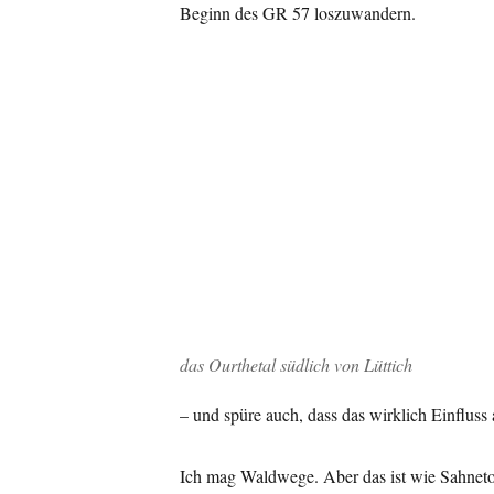
Beginn des GR 57 loszuwandern.
das Ourthetal südlich von Lüttich
– und spüre auch, dass das wirklich Einfluss 
Ich mag Waldwege. Aber das ist wie Sahnet