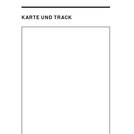
KARTE UND TRACK