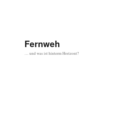
Fernweh
… und was ist hinterm Horizont?