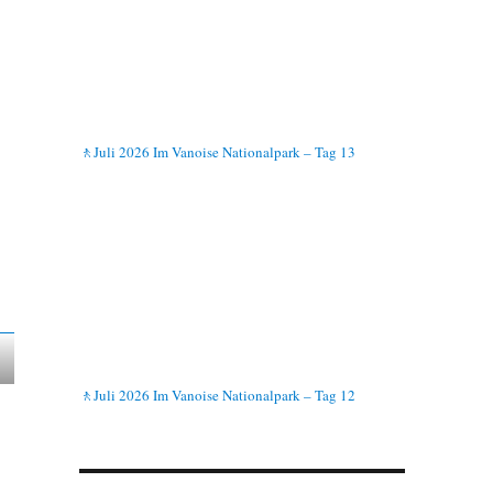
🚶Juli 2026 Im Vanoise Nationalpark – Tag 13
🚶Juli 2026 Im Vanoise Nationalpark – Tag 12