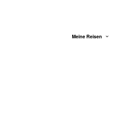
Meine Reisen