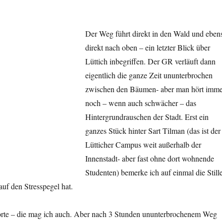
Der Weg führt direkt in den Wald und eben
direkt nach oben – ein letzter Blick über
Lüttich inbegriffen. Der GR verläuft dann
eigentlich die ganze Zeit ununterbrochen
zwischen den Bäumen- aber man hört imme
noch – wenn auch schwächer – das
Hintergrundrauschen der Stadt. Erst ein
ganzes Stück hinter Sart Tilman (das ist der
Lütticher Campus weit außerhalb der
Innenstadt- aber fast ohne dort wohnende
Studenten) bemerke ich auf einmal die Still
auf den Stresspegel hat.
orte – die mag ich auch. Aber nach 3 Stunden ununterbrochenem Weg