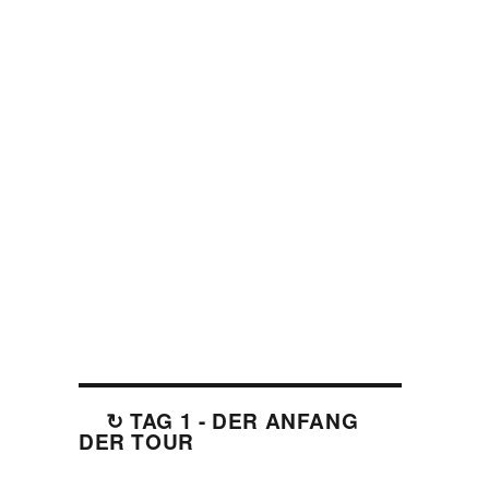
↻ TAG 1 - DER ANFANG
DER TOUR