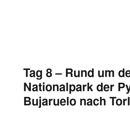
Tag 8 – Rund um de
Nationalpark der P
Bujaruelo nach Torl