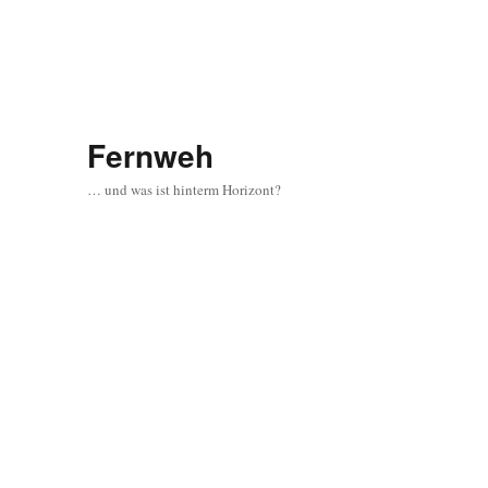
Fernweh
… und was ist hinterm Horizont?