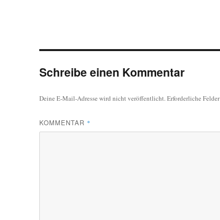
Schreibe einen Kommentar
Deine E-Mail-Adresse wird nicht veröffentlicht.
Erforderliche Felde
KOMMENTAR
*