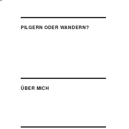
PILGERN ODER WANDERN?
?
ÜBER MICH