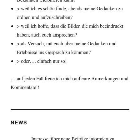
> weil ich es schön finde, abends meine Gedanken zu
ordnen und aufzuschreiben?
> weil ich hoffe, dass die Bilder, die mich beeindruckt
haben, auch euch ansprechen?
> als Versuch, mit euch über meine Gedanken und
Erlebnisse ins Gespräch zu kommen?
> oder…. einfach nur so!
… auf jeden Fall freue ich mich auf eure Anmerkungen und
Kommentare !
NEWS
Interesse, über neue Beiträge informiert zu