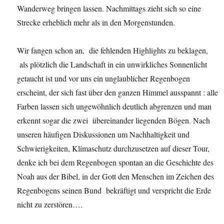
Wanderweg bringen lassen. Nachmittags zieht sich so eine
Strecke erheblich mehr als in den Morgenstunden.
Wir fangen schon an, die fehlenden Highlights zu beklagen,
als plötzlich die Landschaft in ein unwirkliches Sonnenlicht
getaucht ist und vor uns ein unglaublicher Regenbogen
erscheint, der sich fast über den ganzen Himmel ausspannt : alle
Farben lassen sich ungewöhnlich deutlich abgrenzen und man
erkennt sogar die zwei übereinander liegenden Bögen. Nach
unseren häufigen Diskussionen um Nachhaltigkeit und
Schwierigkeiten, Klimaschutz durchzusetzen auf dieser Tour,
denke ich bei dem Regenbogen spontan an die Geschichte des
Noah aus der Bibel, in der Gott den Menschen im Zeichen des
Regenbogens seinen Bund bekräftigt und verspricht die Erde
nicht zu zerstören….