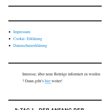
Impressum
Cookie- Erklärung
Datenschutzerklärung
Interesse, über neue Beiträge informiert zu werden
? Dann geht’s
hier
weiter!
↻ TAG 1 - DER ANFANG DER