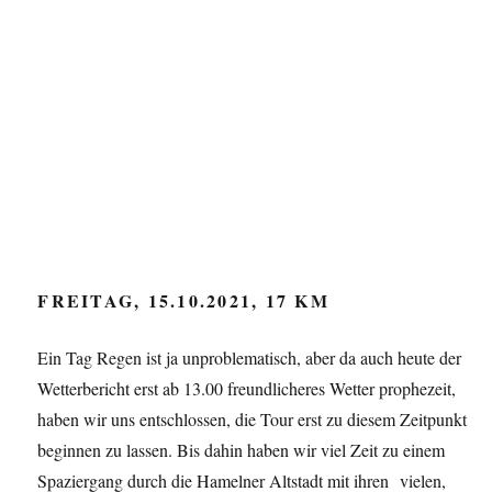
FREITAG, 15.10.2021, 17 KM
Ein Tag Regen ist ja unproblematisch, aber da auch heute der
Wetterbericht erst ab 13.00 freundlicheres Wetter prophezeit,
haben wir uns entschlossen, die Tour erst zu diesem Zeitpunkt
beginnen zu lassen. Bis dahin haben wir viel Zeit zu einem
Spaziergang durch die Hamelner Altstadt mit ihren vielen,