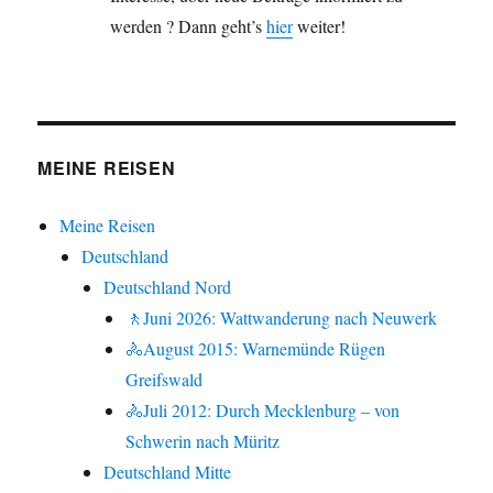
werden ? Dann geht’s
hier
weiter!
MEINE REISEN
Meine Reisen
Deutschland
Deutschland Nord
🚶Juni 2026: Wattwanderung nach Neuwerk
🚴August 2015: Warnemünde Rügen
Greifswald
🚴Juli 2012: Durch Mecklenburg – von
Schwerin nach Müritz
Deutschland Mitte