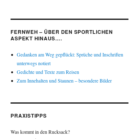
FERNWEH – ÜBER DEN SPORTLICHEN
ASPEKT HINAUS….
Gedanken am Weg gepflückt: Sprüche und Inschriften
unterwegs notiert
Gedichte und Texte zum Reisen
Zum Innehalten und Staunen – besondere Bilder
PRAXISTIPPS
Was kommt in den Rucksack?