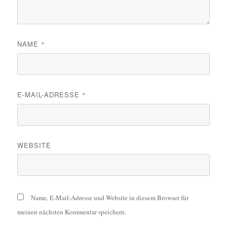
NAME
*
E-MAIL-ADRESSE
*
WEBSITE
Name, E-Mail-Adresse und Website in diesem Browser für
meinen nächsten Kommentar speichern.