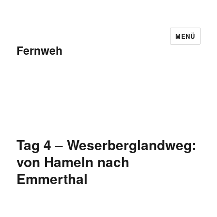
MENÜ
Fernweh
Tag 4 – Weserberglandweg:
von Hameln nach
Emmerthal