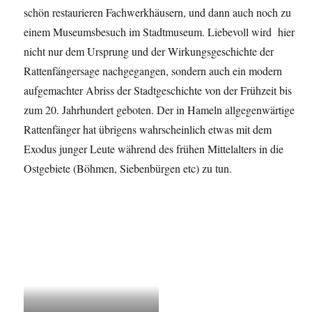
schön restaurieren Fachwerkhäusern, und dann auch noch zu
einem Museumsbesuch im Stadtmuseum. Liebevoll wird hier
nicht nur dem Ursprung und der Wirkungsgeschichte der
Rattenfängersage nachgegangen, sondern auch ein modern
aufgemachter Abriss der Stadtgeschichte von der Frühzeit bis
zum 20. Jahrhundert geboten. Der in Hameln allgegenwärtige
Rattenfänger hat übrigens wahrscheinlich etwas mit dem
Exodus junger Leute während des frühen Mittelalters in die
Ostgebiete (Böhmen, Siebenbürgen etc) zu tun.