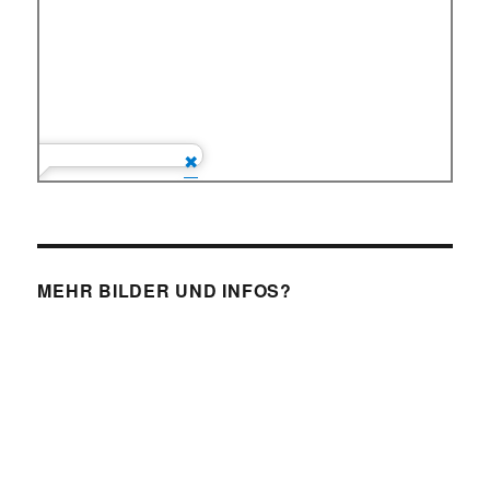
MEHR BILDER UND INFOS?