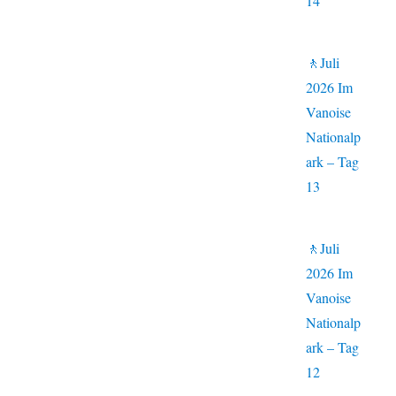
14
🚶Juli
2026 Im
Vanoise
Nationalp
ark – Tag
13
🚶Juli
2026 Im
Vanoise
Nationalp
ark – Tag
12