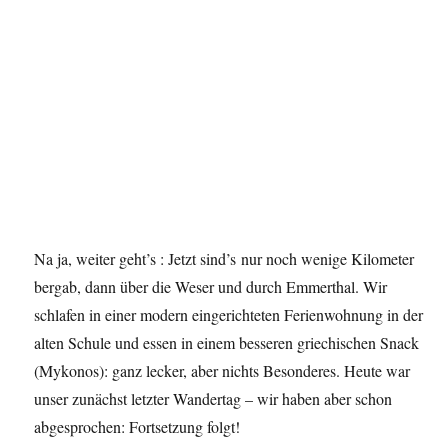
Na ja, weiter geht’s : Jetzt sind’s nur noch wenige Kilometer
bergab, dann über die Weser und durch Emmerthal. Wir
schlafen in einer modern eingerichteten Ferienwohnung in der
alten Schule und essen in einem besseren griechischen Snack
(Mykonos): ganz lecker, aber nichts Besonderes. Heute war
unser zunächst letzter Wandertag – wir haben aber schon
abgesprochen: Fortsetzung folgt!