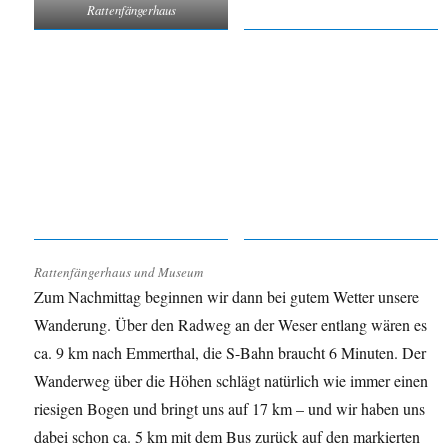
Rattenfängerhaus
Rattenfängerhaus und Museum
Zum Nachmittag beginnen wir dann bei gutem Wetter unsere
Wanderung. Über den Radweg an der Weser entlang wären es
ca. 9 km nach Emmerthal, die S-Bahn braucht 6 Minuten. Der
Wanderweg über die Höhen schlägt natürlich wie immer einen
riesigen Bogen und bringt uns auf 17 km – und wir haben uns
dabei schon ca. 5 km mit dem Bus zurück auf den markierten