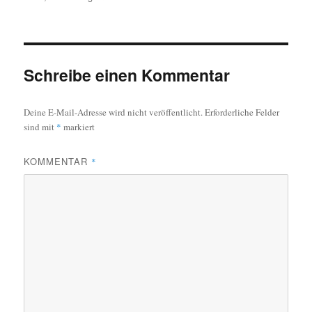
Schreibe einen Kommentar
Deine E-Mail-Adresse wird nicht veröffentlicht.
Erforderliche Felder
sind mit
*
markiert
KOMMENTAR
*