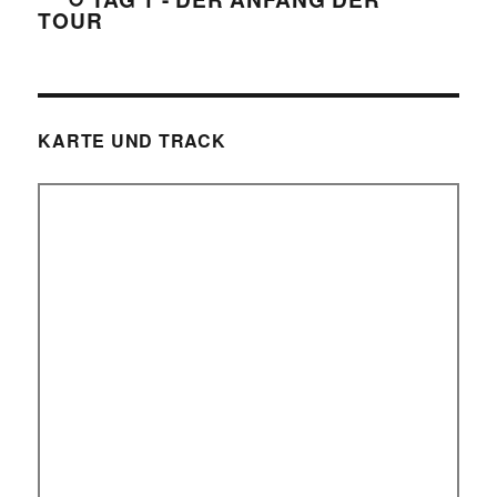
TOUR
KARTE UND TRACK