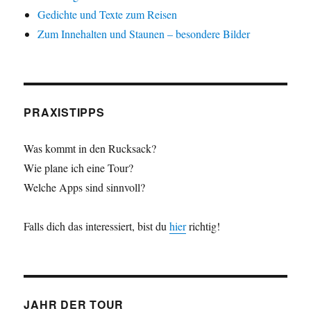
Gedichte und Texte zum Reisen
Zum Innehalten und Staunen – besondere Bilder
PRAXISTIPPS
Was kommt in den Rucksack?
Wie plane ich eine Tour?
Welche Apps sind sinnvoll?
Falls dich das interessiert, bist du
hier
richtig!
JAHR DER TOUR