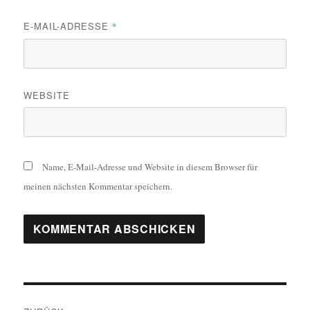
E-MAIL-ADRESSE
*
WEBSITE
Name, E-Mail-Adresse und Website in diesem Browser für
meinen nächsten Kommentar speichern.
Beitragsnavigation