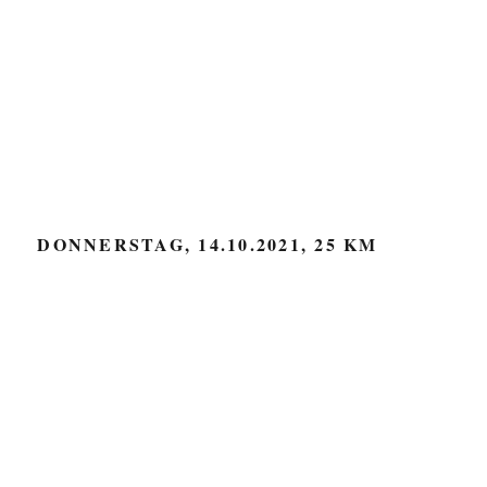
DONNERSTAG, 14.10.2021, 25 KM