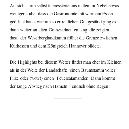
Aussichtsturm selbst interessierte uns mitten im Nebel etwas
weniger – aber dass die Gastronomie mit warmem Essen
geöffnet hatte, war um so erfreulicher. Gut gestärkt ging es
dann weiter an alten Grenzsteinen entlang, die zeigten,
dass der Weserberglandkamm früher die Grenze zwischen
Kurhessen und dem Königreich Hannover bildete.
Die Highlights bei diesem Wetter findet man eher im Kleinen
als in der Weite der Landschaft: einen Baumstamm voller
Pilze oder (wow!) einen Feuersalamander. Dann kommt
der lange Abstieg nach Hameln – endlich ohne Regen!