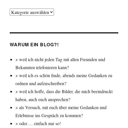
Jahr
der
Tour
WARUM EIN BLOG?!
> weil ich nicht jeden Tag mit allen Freunden und
Bekannten telefonieren kann?
> weil ich es schön finde, abends meine Gedanken zu
ordnen und aufzuschreiben?
> weil ich hoffe, dass die Bilder, die mich beeindruckt
haben, auch euch ansprechen?
> als Versuch, mit euch über meine Gedanken und
Erlebnisse ins Gespräch zu kommen?
> oder…. einfach nur so!