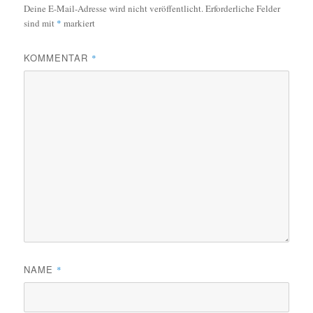
Deine E-Mail-Adresse wird nicht veröffentlicht.
Erforderliche Felder
sind mit
*
markiert
KOMMENTAR
*
NAME
*