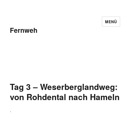
MENÜ
Fernweh
Tag 3 – Weserberglandweg:
von Rohdental nach Hameln
.