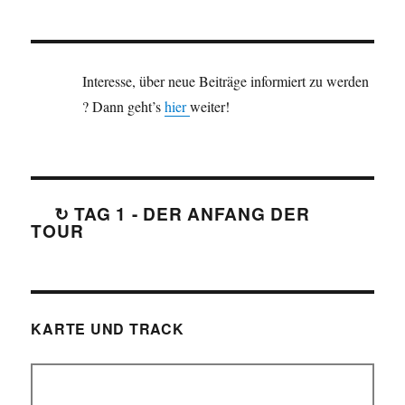
Interesse, über neue Beiträge informiert zu werden
? Dann geht’s
hier
weiter!
↻ TAG 1 - DER ANFANG DER
TOUR
KARTE UND TRACK