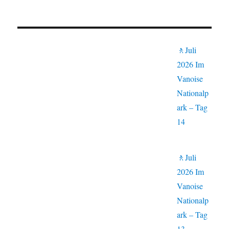
🚶Juli
2026 Im
Vanoise
Nationalp
ark – Tag
14
🚶Juli
2026 Im
Vanoise
Nationalp
ark – Tag
13