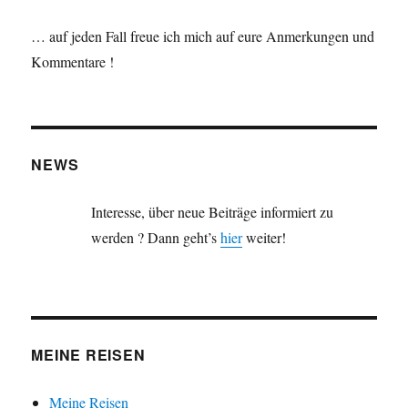
… auf jeden Fall freue ich mich auf eure Anmerkungen und
Kommentare !
NEWS
Interesse, über neue Beiträge informiert zu
werden ? Dann geht’s
hier
weiter!
MEINE REISEN
Meine Reisen