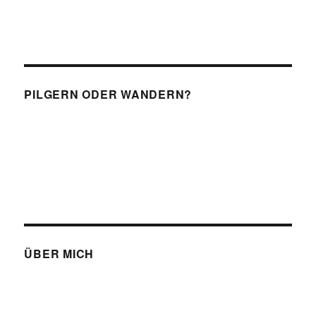
PILGERN ODER WANDERN?
ÜBER MICH