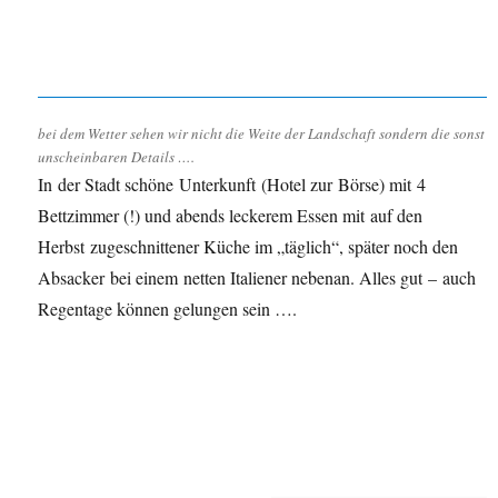
bei dem Wetter sehen wir nicht die Weite der Landschaft sondern die sonst
unscheinbaren Details ….
In der Stadt schöne Unterkunft (Hotel zur Börse) mit 4
Bettzimmer (!) und abends leckerem Essen mit auf den
Herbst zugeschnittener Küche im „täglich“, später noch den
Absacker bei einem netten Italiener nebenan. Alles gut – auch
Regentage können gelungen sein ….