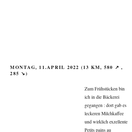
MONTAG, 11.APRIL 2022 (13 KM, 580 ↗ ,
285 ↘)
Zum Frühstücken bin
ich in die Bäckerei
gegangen : dort gab es
leckeren Milchkaffee
und wirklich exzellente
Petits pains au