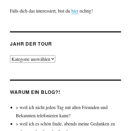
Falls dich das interessiert, bist du
hier
richtig!
JAHR DER TOUR
Jahr
der
Tour
WARUM EIN BLOG?!
> weil ich nicht jeden Tag mit allen Freunden und
Bekannten telefonieren kann?
> weil ich es schön finde, abends meine Gedanken zu