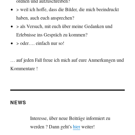
ordnen und aufzuschreiben?
> weil ich hoffe, dass die Bilder, die mich beeindruckt
haben, auch euch ansprechen?
> als Versuch, mit euch über meine Gedanken und
Erlebnisse ins Gespräch zu kommen?
> oder…. einfach nur so!
… auf jeden Fall freue ich mich auf eure Anmerkungen und
Kommentare !
NEWS
Interesse, über neue Beiträge informiert zu
werden ? Dann geht’s
hier
weiter!