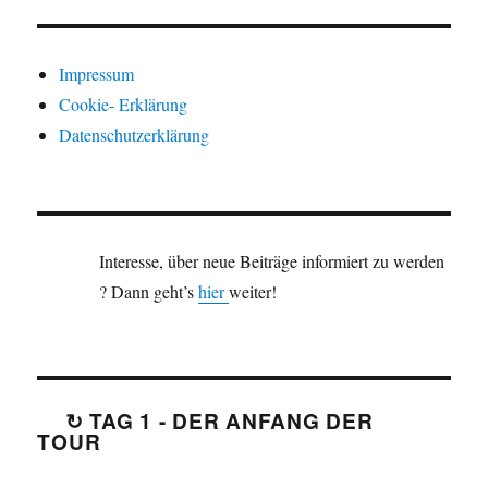
Impressum
Cookie- Erklärung
Datenschutzerklärung
Interesse, über neue Beiträge informiert zu werden
? Dann geht’s
hier
weiter!
↻ TAG 1 - DER ANFANG DER
TOUR