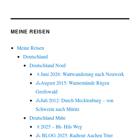
MEINE REISEN
Meine Reisen
Deutschland
Deutschland Nord
🚶Juni 2026: Wattwanderung nach Neuwerk
🚴August 2015: Warnemünde Rügen
Greifswald
🚴Juli 2012: Durch Mecklenburg – von
Schwerin nach Müritz
Deutschland Mitte
🚶2025 – Ith- Hils Weg
🚴 BLOG 2025: Radtour Aachen Trier