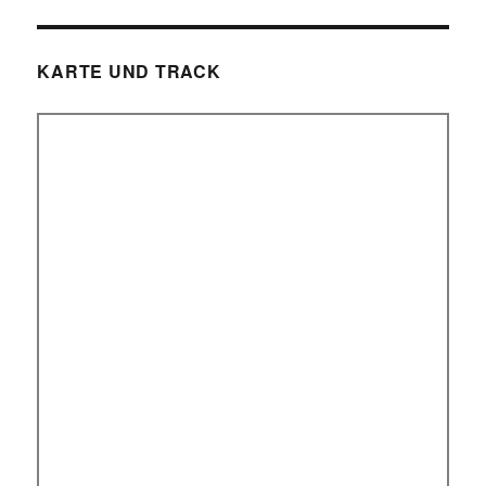
KARTE UND TRACK