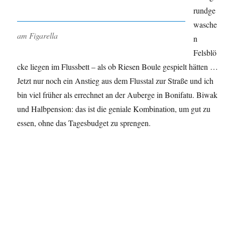
rundge
wasche
am Figarella
n
Felsblö
cke liegen im Flussbett – als ob Riesen Boule gespielt hätten …
Jetzt nur noch ein Anstieg aus dem Flusstal zur Straße und ich
bin viel früher als errechnet an der Auberge in Bonifatu. Biwak
und Halbpension: das ist die geniale Kombination, um gut zu
essen, ohne das Tagesbudget zu sprengen.