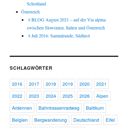
Schottland
Österreich
🚶BLOG August 2021 – auf der Via alpina
zwischen Slowenien, Italien und Österreich
🚶Juli 2016: Sarntalrunde, Südtirol
SCHLAGWÖRTER
2016
2017
2018
2019
2020
2021
2022
2023
2024
2025
2026
Alpen
Ardennen
Bahntrassenradweg
Baltikum
Belgien
Bergwanderung
Deutschland
Eifel