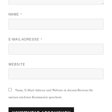
NAME
*
E-MAIL-ADRESSE
*
WEBSITE
Name, E-Mail-Adresse und Website in diesem Browser für
meinen nächsten Kommentar speichern.