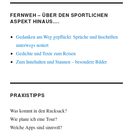
FERNWEH – ÜBER DEN SPORTLICHEN
ASPEKT HINAUS….
Gedanken am Weg gepflückt: Sprüche und Inschriften
unterwegs notiert
Gedichte und Texte zum Reisen
Zum Innehalten und Staunen – besondere Bilder
PRAXISTIPPS
Was kommt in den Rucksack?
Wie plane ich eine Tour?
Welche Apps sind sinnvoll?