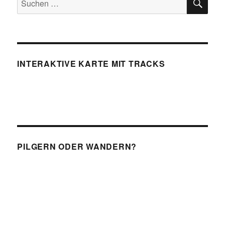
nach:
INTERAKTIVE KARTE MIT TRACKS
PILGERN ODER WANDERN?