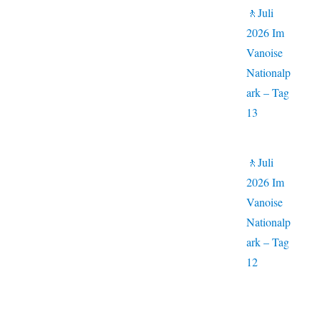
🚶Juli
2026 Im
Vanoise
Nationalp
ark – Tag
13
🚶Juli
2026 Im
Vanoise
Nationalp
ark – Tag
12