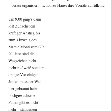
– besser organisiert – schon zu Hause ihre Vorräte auffüllen….
Um 9.00 ging’s dann
los! Zunächst ein
kräftiger Anstieg bis
zum Abzweig des
Mare e Monti vom GR
20. Jetzt sind die
Wegzeichen nicht
mehr rot/ weiß sondern
orange.Vor einigen
Jahren muss der Wald
hier gebrannt haben:
hochgewachsene
Pinien gibt es nicht
mehr – stattdessen