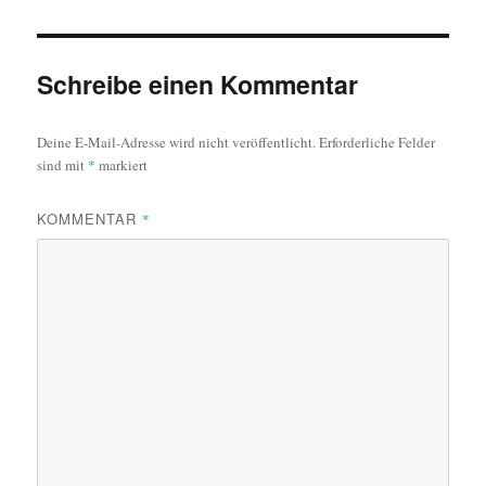
Schreibe einen Kommentar
Deine E-Mail-Adresse wird nicht veröffentlicht.
Erforderliche Felder
sind mit
*
markiert
KOMMENTAR
*