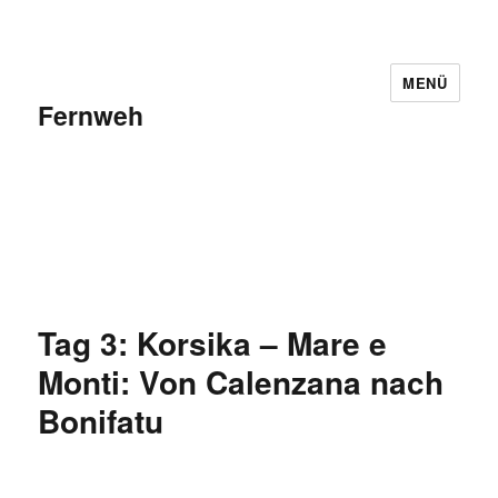
MENÜ
Fernweh
Tag 3: Korsika – Mare e
Monti: Von Calenzana nach
Bonifatu