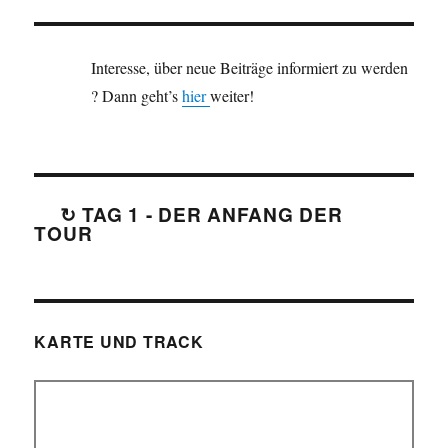
Interesse, über neue Beiträge informiert zu werden
? Dann geht’s
hier
weiter!
↻ TAG 1 - DER ANFANG DER
TOUR
KARTE UND TRACK