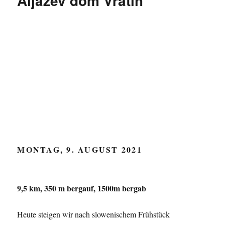
Aljažev dom Vratih
MONTAG, 9. AUGUST 2021
9,5 km, 350 m bergauf, 1500m bergab
Heute steigen wir nach slowenischem Frühstück