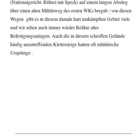
(Nationalgericht: Rührei mit Speck) auf einem langen Abstieg
über einen alten Militärweg des ersten WKs bergab : von diesen
Wegen gibt es in diesem damals hart umkämpften Gebiet viele
und wir sehen auch immer wieder Relikte alter
Befestigungsanlagen. Auch die in diesem schroffen Gelände
häufig anzutreffenden Klettersteige hatten oft militärische
Ursprünge .