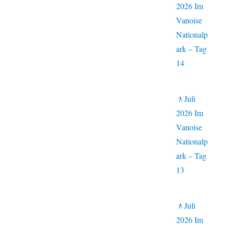
2026 Im
Vanoise
Nationalp
ark – Tag
14
🚶Juli
2026 Im
Vanoise
Nationalp
ark – Tag
13
🚶Juli
2026 Im