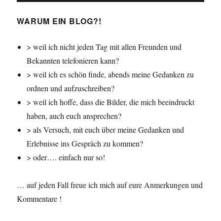
WARUM EIN BLOG?!
> weil ich nicht jeden Tag mit allen Freunden und
Bekannten telefonieren kann?
> weil ich es schön finde, abends meine Gedanken zu
ordnen und aufzuschreiben?
> weil ich hoffe, dass die Bilder, die mich beeindruckt
haben, auch euch ansprechen?
> als Versuch, mit euch über meine Gedanken und
Erlebnisse ins Gespräch zu kommen?
> oder…. einfach nur so!
… auf jeden Fall freue ich mich auf eure Anmerkungen und
Kommentare !