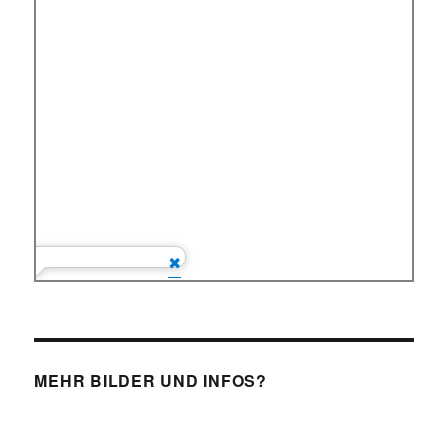
MEHR BILDER UND INFOS?