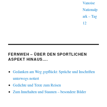
Vanoise
Nationalp
ark – Tag
12
FERNWEH – ÜBER DEN SPORTLICHEN
ASPEKT HINAUS….
Gedanken am Weg gepflückt: Sprüche und Inschriften
unterwegs notiert
Gedichte und Texte zum Reisen
Zum Innehalten und Staunen – besondere Bilder