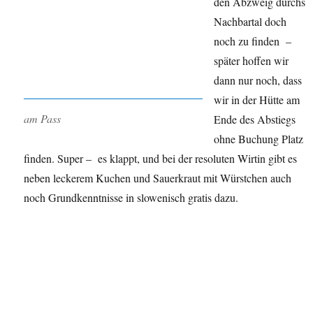
den Abzweig durchs
Nachbartal doch
noch zu finden –
später hoffen wir
dann nur noch, dass
wir in der Hütte am
am Pass
Ende des Abstiegs
ohne Buchung Platz
finden. Super – es klappt, und bei der resoluten Wirtin gibt es
neben leckerem Kuchen und Sauerkraut mit Würstchen auch
noch Grundkenntnisse in slowenisch gratis dazu.