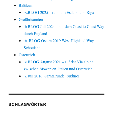
Baltikum
🚴BLOG 2025 – rund um Estland und Riga
Großbritannien
🚶BLOG Juli 2024 – auf dem Coast to Coast Way
durch England
🚶 BLOG Ostern 2019 West Highland Way,
Schottland
Österreich
🚶BLOG August 2021 – auf der Via alpina
zwischen Slowenien, Italien und Österreich
🚶Juli 2016: Sarntalrunde, Südtirol
SCHLAGWÖRTER