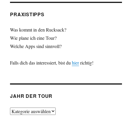
PRAXISTIPPS
Was kommt in den Rucksack?
Wie plane ich eine Tour?
Welche Apps sind sinnvoll?
Falls dich das interessiert, bist du
hier
richtig!
JAHR DER TOUR
Jahr
der
Tour