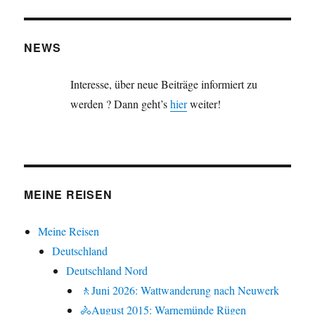
NEWS
Interesse, über neue Beiträge informiert zu
werden ? Dann geht’s
hier
weiter!
MEINE REISEN
Meine Reisen
Deutschland
Deutschland Nord
🚶Juni 2026: Wattwanderung nach Neuwerk
🚴August 2015: Warnemünde Rügen