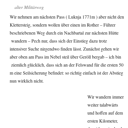
alter Militärweg
Wir nehmen am nächsten Pass ( Luknja 1771m ) aber nicht den
Klettersteig, sondern wollen über einen im Rother – Führer
beschriebenen Weg durch ein Nachbartal zur nächsten Hütte
wandern – Pech nur, dass sich der Einstieg dazu trotz
intensiver Suche nirgendwo finden lässt. Zunächst gehen wir
aber oben am Pass im Nebel steil über Geröll bergab – ich bin
ziemlich glücklich, dass sich an der Felswand für die ersten 50
m eine Seilsicherung befindet: so richtig einfach ist der Abstieg
nun wirklich nicht.
Wir wandern immer
weiter talabwärts
und hoffen auf dem
ersten Kilometer,