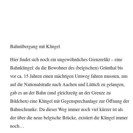
Bahnübergang mit Klingel
Hier findet sich noch ein ungewöhnliches Grenzrelikt – eine
Bahnklingel: da die Bewohner des (belgischen) Grünthal bis
vor ca. 15 Jahren einen mächtigen Umweg fahren mussten, um
auf die Nationalstraße nach Aachen und Lüttich zu gelangen,
gab es an der Bahn (und gleichzeitg an der Grenze zu
Bildchen) eine Klingel mit Gegensprechanlage zur Öffnung der
Bahnschranke. Da dieser Weg immer noch viel kürzer ist als
der über die neue belgische Brücke, existiert die Klingel immer
noch…