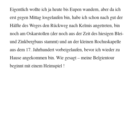
Eigentlich wollte ich ja heute bis Eupen wandern, aber da ich
erst gegen Mittag losgelaufen bin, habe ich schon nach gut der
Hälfte des Weges den Rückweg nach Kelmis angetreten, bin
noch am Oskarstollen (der noch aus der Zeit des hiesigen Blei-
und Zinkbergbaus stammt) und an der kleinen Rochuskapelle
aus dem 17. Jahrhundert vorbeigelaufen, bevor ich wieder zu
Hause angekommen bin. Wie gesagt – meine Belgientour
beginnt mit einem Heimspiel !