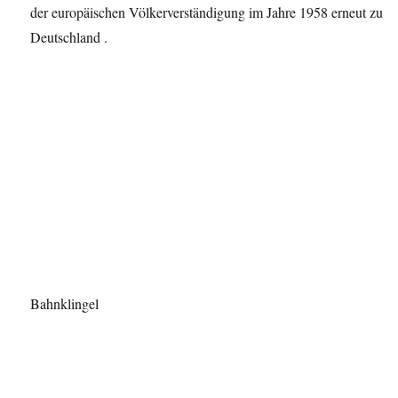
der europäischen Völkerverständigung im Jahre 1958 erneut zu
Deutschland .
Bahnklingel