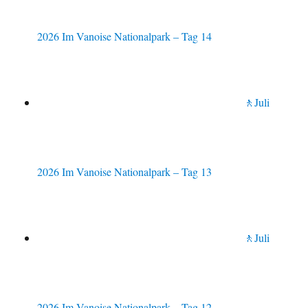
2026 Im Vanoise Nationalpark – Tag 14
🚶Juli
2026 Im Vanoise Nationalpark – Tag 13
🚶Juli
2026 Im Vanoise Nationalpark – Tag 12