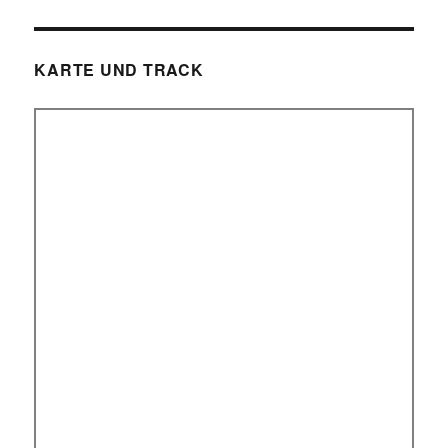
KARTE UND TRACK