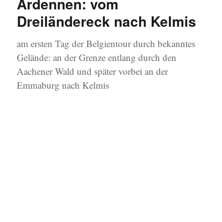
Ardennen: vom
Dreiländereck nach Kelmis
am ersten Tag der Belgientour durch bekanntes
Gelände: an der Grenze entlang durch den
Aachener Wald und später vorbei an der
Emmaburg nach Kelmis