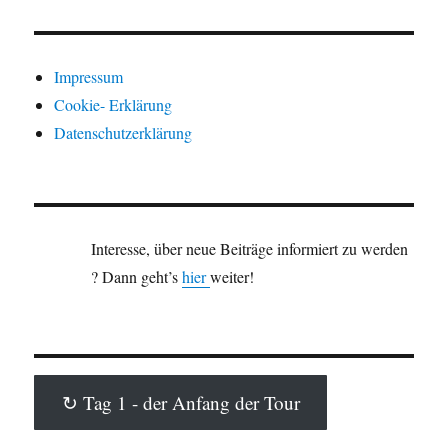
Impressum
Cookie- Erklärung
Datenschutzerklärung
Interesse, über neue Beiträge informiert zu werden
? Dann geht’s
hier
weiter!
↻ Tag 1 - der Anfang der Tour