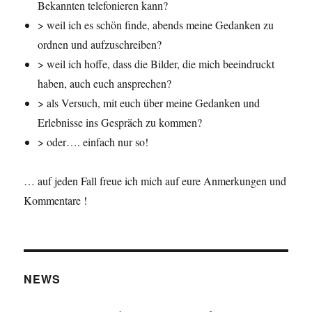
Bekannten telefonieren kann?
> weil ich es schön finde, abends meine Gedanken zu
ordnen und aufzuschreiben?
> weil ich hoffe, dass die Bilder, die mich beeindruckt
haben, auch euch ansprechen?
> als Versuch, mit euch über meine Gedanken und
Erlebnisse ins Gespräch zu kommen?
> oder…. einfach nur so!
… auf jeden Fall freue ich mich auf eure Anmerkungen und
Kommentare !
NEWS