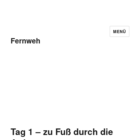
MENÜ
Fernweh
Tag 1 – zu Fuß durch die