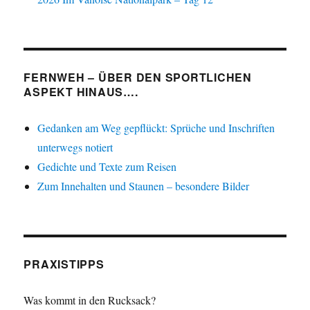
FERNWEH – ÜBER DEN SPORTLICHEN
ASPEKT HINAUS….
Gedanken am Weg gepflückt: Sprüche und Inschriften
unterwegs notiert
Gedichte und Texte zum Reisen
Zum Innehalten und Staunen – besondere Bilder
PRAXISTIPPS
Was kommt in den Rucksack?