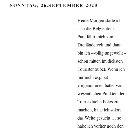
SONNTAG, 26.SEPTEMBER 2020
Heute Morgen starte ich
also die Belgientour.
Paul fährt mich zum
Dreiländereck und dann
bin ich –völlig ungewollt –
schon mitten im dicksten
Touristentrubel. Wenn ich
mir nicht explizit
vorgenommen hätte, von
wesentlichen Punkten der
Tour aktuelle Fotos zu
machen, hätte ich sofort
das Weite gesucht … so
habe ich vorher noch den