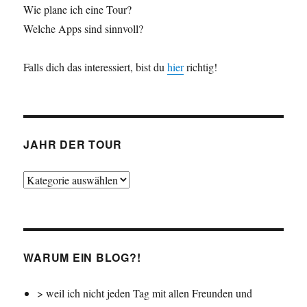
Wie plane ich eine Tour?
Welche Apps sind sinnvoll?
Falls dich das interessiert, bist du
hier
richtig!
JAHR DER TOUR
Jahr
der
Tour
WARUM EIN BLOG?!
> weil ich nicht jeden Tag mit allen Freunden und