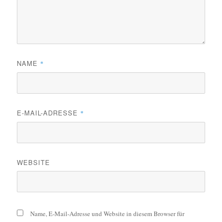
NAME
*
E-MAIL-ADRESSE
*
WEBSITE
Name, E-Mail-Adresse und Website in diesem Browser für