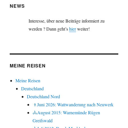
NEWS
Interesse, über neue Beiträge informiert zu
werden ? Dann geht’s
hier
weiter!
MEINE REISEN
Meine Reisen
Deutschland
Deutschland Nord
🚶Juni 2026: Wattwanderung nach Neuwerk
🚴August 2015: Warnemünde Rügen
Greifswald