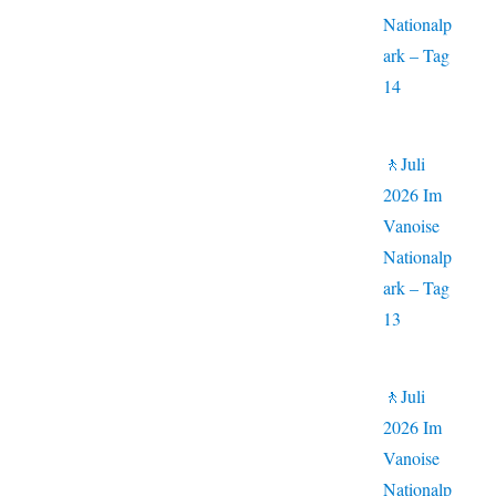
Nationalp
ark – Tag
14
🚶Juli
2026 Im
Vanoise
Nationalp
ark – Tag
13
🚶Juli
2026 Im
Vanoise
Nationalp