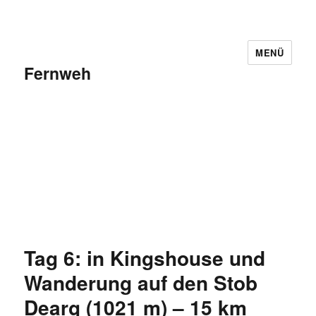
MENÜ
Fernweh
Tag 6: in Kingshouse und
Wanderung auf den Stob
Dearg (1021 m) – 15 km