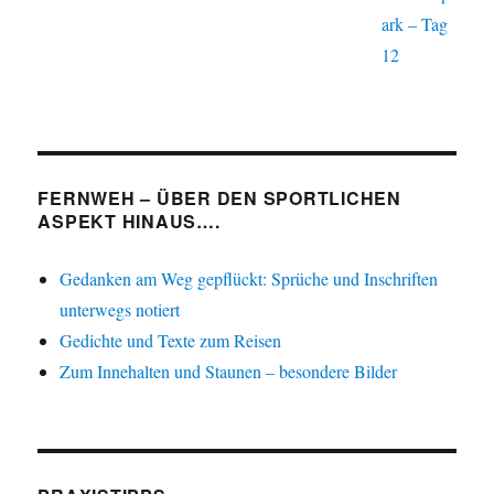
ark – Tag
12
FERNWEH – ÜBER DEN SPORTLICHEN
ASPEKT HINAUS….
Gedanken am Weg gepflückt: Sprüche und Inschriften
unterwegs notiert
Gedichte und Texte zum Reisen
Zum Innehalten und Staunen – besondere Bilder