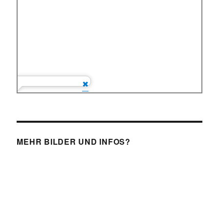
MEHR BILDER UND INFOS?