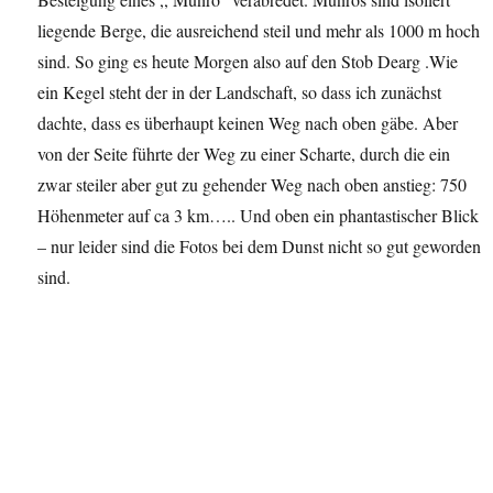
liegende Berge, die ausreichend steil und mehr als 1000 m hoch
sind. So ging es heute Morgen also auf den Stob Dearg .Wie
ein Kegel steht der in der Landschaft, so dass ich zunächst
dachte, dass es überhaupt keinen Weg nach oben gäbe. Aber
von der Seite führte der Weg zu einer Scharte, durch die ein
zwar steiler aber gut zu gehender Weg nach oben anstieg: 750
Höhenmeter auf ca 3 km….. Und oben ein phantastischer Blick
– nur leider sind die Fotos bei dem Dunst nicht so gut geworden
sind.