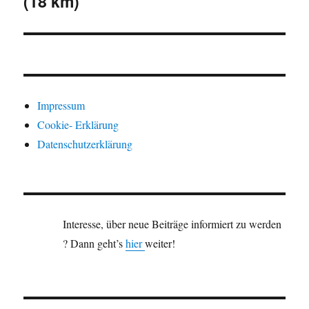
(18 km)
Impressum
Cookie- Erklärung
Datenschutzerklärung
Interesse, über neue Beiträge informiert zu werden
? Dann geht’s
hier
weiter!