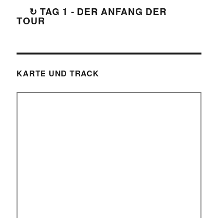
↻ TAG 1 - DER ANFANG DER
TOUR
KARTE UND TRACK