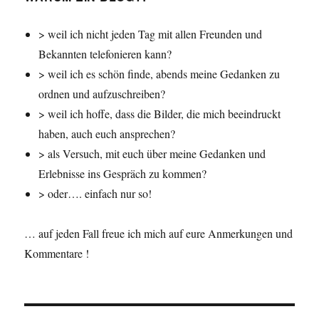
> weil ich nicht jeden Tag mit allen Freunden und
Bekannten telefonieren kann?
> weil ich es schön finde, abends meine Gedanken zu
ordnen und aufzuschreiben?
> weil ich hoffe, dass die Bilder, die mich beeindruckt
haben, auch euch ansprechen?
> als Versuch, mit euch über meine Gedanken und
Erlebnisse ins Gespräch zu kommen?
> oder…. einfach nur so!
… auf jeden Fall freue ich mich auf eure Anmerkungen und
Kommentare !