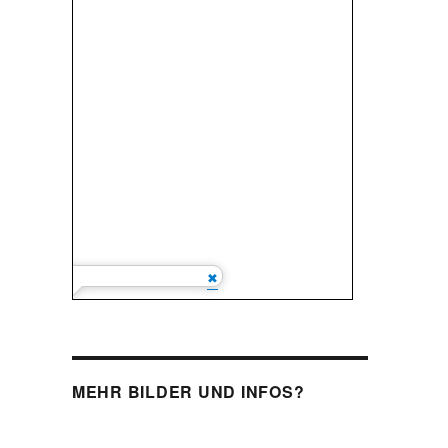
MEHR BILDER UND INFOS?