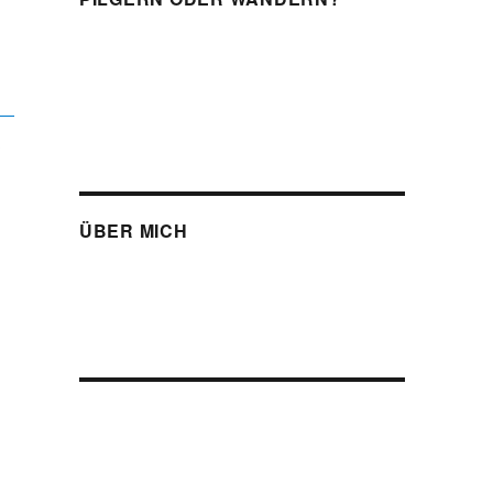
ÜBER MICH