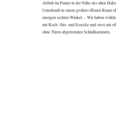
Airbnb im Panier in der Nähe des alten Hafen
Unterkunft in einem großen offenen Raum o
einzigen rechten Winkel… Wir haben wirklic
mit Koch- Sitz- und Essecke und zwei mit 
ohne Türen abgetrennten Schlafkammern.