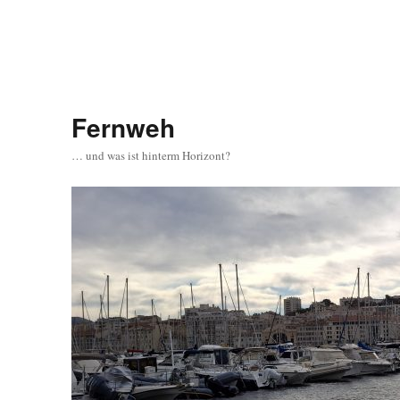
Fernweh
… und was ist hinterm Horizont?