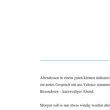
Abendessen in einem guten kleinen italienis
ein nettes Gespräch mit aus Valence stamme
Besonderen – kurzweiliger Abend.
Morgen soll es nur etwas windig werden abe