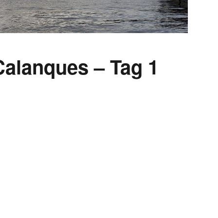
Calanques – Tag 1