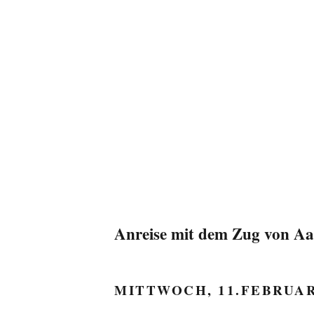
Anreise mit dem Zug von Aac
MITTWOCH, 11.FEBRUAR