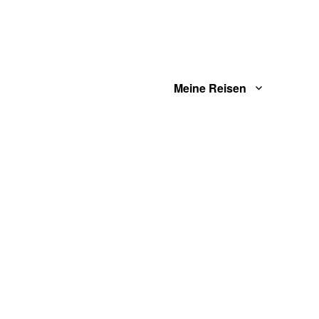
Meine Reisen