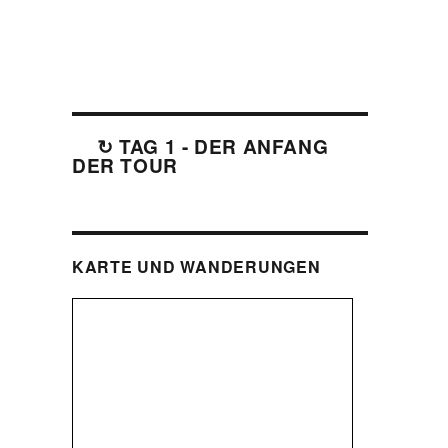
↻ TAG 1 - DER ANFANG
DER TOUR
KARTE UND WANDERUNGEN