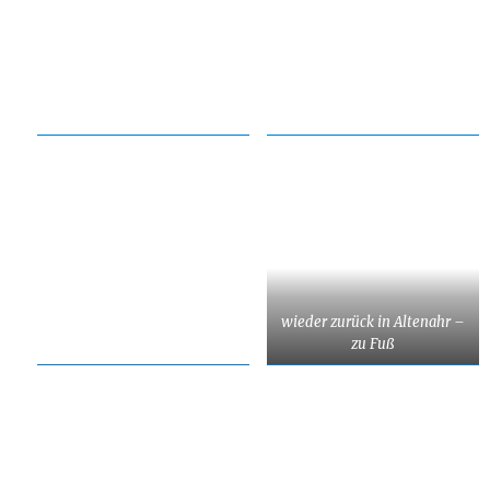
wieder zurück in Altenahr –
zu Fuß