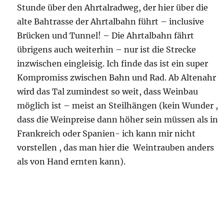
Stunde über den Ahrtalradweg, der hier über die
alte Bahtrasse der Ahrtalbahn führt – inclusive
Brücken und Tunnel! – Die Ahrtalbahn fährt
übrigens auch weiterhin – nur ist die Strecke
inzwischen eingleisig. Ich finde das ist ein super
Kompromiss zwischen Bahn und Rad. Ab Altenahr
wird das Tal zumindest so weit, dass Weinbau
möglich ist – meist an Steilhängen (kein Wunder ,
dass die Weinpreise dann höher sein müssen als in
Frankreich oder Spanien- ich kann mir nicht
vorstellen , das man hier die Weintrauben anders
als von Hand ernten kann).