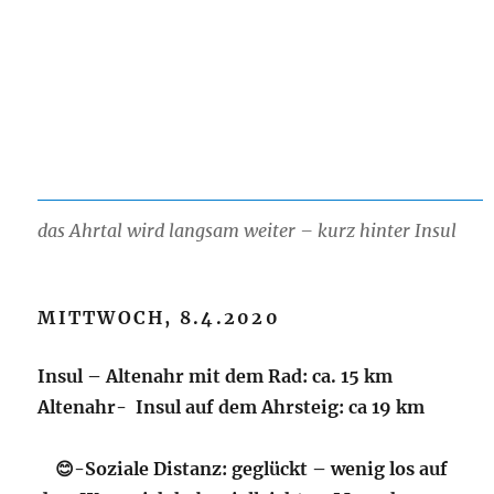
das Ahrtal wird langsam weiter – kurz hinter Insul
MITTWOCH, 8.4.2020
Insul – Altenahr mit dem Rad: ca. 15 km
Altenahr- Insul auf dem Ahrsteig: ca 19 km
😊-
Soziale Distanz: geglückt – wenig los auf