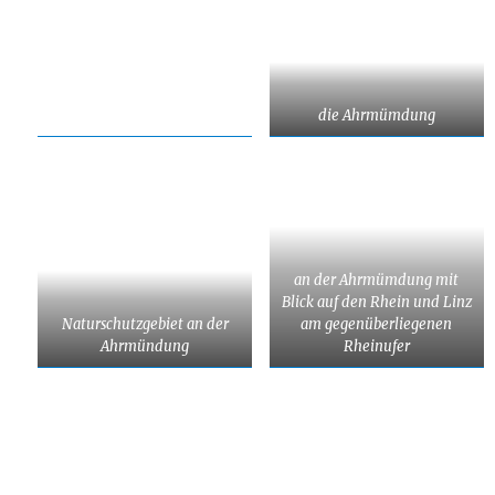
die Ahrmümdung
an der Ahrmümdung mit
Blick auf den Rhein und Linz
Naturschutzgebiet an der
am gegenüberliegenen
Ahrmündung
Rheinufer