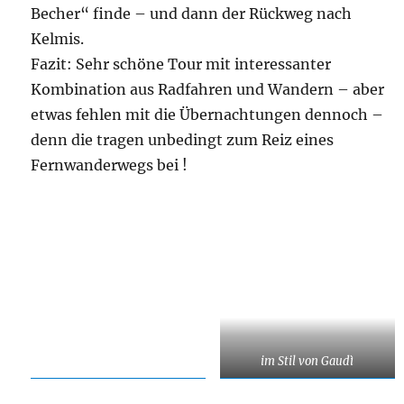
Becher“ finde – und dann der Rückweg nach
Kelmis.
Fazit: Sehr schöne Tour mit interessanter
Kombination aus Radfahren und Wandern – aber
etwas fehlen mit die Übernachtungen dennoch –
denn die tragen unbedingt zum Reiz eines
Fernwanderwegs bei !
im Stil von Gaudì