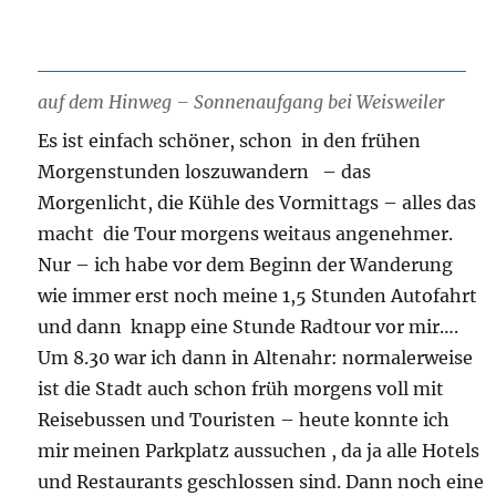
auf dem Hinweg – Sonnenaufgang bei Weisweiler
Es ist einfach schöner, schon in den frühen
Morgenstunden loszuwandern – das
Morgenlicht, die Kühle des Vormittags – alles das
macht die Tour morgens weitaus angenehmer.
Nur – ich habe vor dem Beginn der Wanderung
wie immer erst noch meine 1,5 Stunden Autofahrt
und dann knapp eine Stunde Radtour vor mir….
Um 8.30 war ich dann in Altenahr: normalerweise
ist die Stadt auch schon früh morgens voll mit
Reisebussen und Touristen – heute konnte ich
mir meinen Parkplatz aussuchen , da ja alle Hotels
und Restaurants geschlossen sind. Dann noch eine