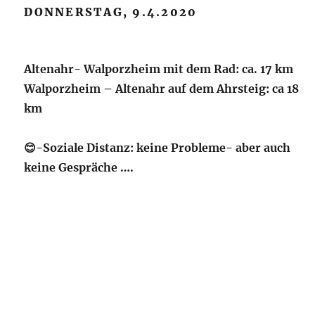
DONNERSTAG, 9.4.2020
Altenahr- Walporzheim mit dem Rad: ca. 17 km
Walporzheim – Altenahr auf dem Ahrsteig: ca 18
km
😊-Soziale Distanz: keine Probleme- aber auch
keine Gespräche ….