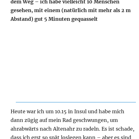
dem Weg – ich habe vielleicht 10 Menschen
gesehen, mit einem (natürlich mit mehr als 2 m
Abstand) gut 5 Minuten gequasselt
Heute war ich um 10.15 in Insul und habe mich
dann zügig auf mein Rad geschwungen, um
ahrabwärts nach Altenahr zu radeln. Es ist schade,
dass ich erst so spät loslegen kann – aber es sind