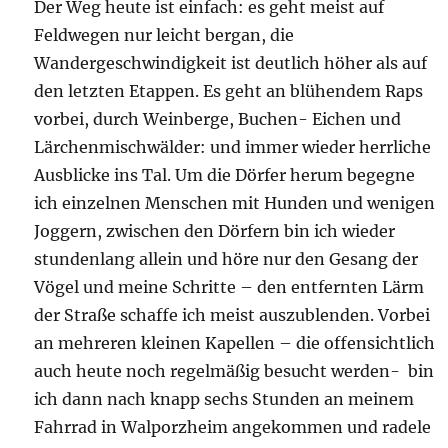
Der Weg heute ist einfach: es geht meist auf
Feldwegen nur leicht bergan, die
Wandergeschwindigkeit ist deutlich höher als auf
den letzten Etappen. Es geht an blühendem Raps
vorbei, durch Weinberge, Buchen- Eichen und
Lärchenmischwälder: und immer wieder herrliche
Ausblicke ins Tal. Um die Dörfer herum begegne
ich einzelnen Menschen mit Hunden und wenigen
Joggern, zwischen den Dörfern bin ich wieder
stundenlang allein und höre nur den Gesang der
Vögel und meine Schritte – den entfernten Lärm
der Straße schaffe ich meist auszublenden. Vorbei
an mehreren kleinen Kapellen – die offensichtlich
auch heute noch regelmäßig besucht werden- bin
ich dann nach knapp sechs Stunden an meinem
Fahrrad in Walporzheim angekommen und radele