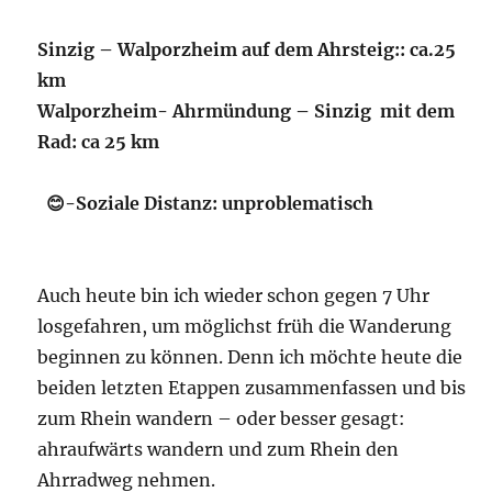
Sinzig – Walporzheim
auf dem Ahrsteig:
: ca.25
km
Walporzheim- Ahrmündung – Sinzig mit dem
Rad: ca 25 km
😊-Soziale Distanz: unproblematisch
Auch heute bin ich wieder schon gegen 7 Uhr
losgefahren, um möglichst früh die Wanderung
beginnen zu können. Denn ich möchte heute die
beiden letzten Etappen zusammenfassen und bis
zum Rhein wandern – oder besser gesagt:
ahraufwärts wandern und zum Rhein den
Ahrradweg nehmen.