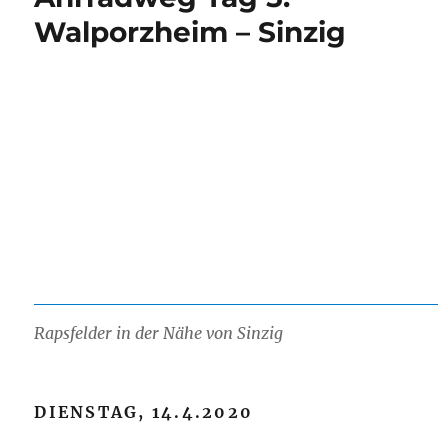
Walporzheim – Sinzig
Rapsfelder in der Nähe von Sinzig
DIENSTAG, 14.4.2020