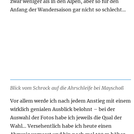
zwar weniger als in den Alpen, aber so für den
Anfang der Wandersaison gar nicht so schlecht…
Blick vom Schrock auf die Ahrschleife bei Mayschoß
Vor allem werde ich nach jedem Anstieg mit einem
wirklich genialen Ausblick belohnt – bei der
Auswahl der Fotos habe ich jeweils die Qual der
Wahl… Versehentlich habe ich heute einen