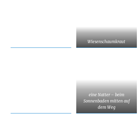
Wiesenschaumkraut
eine Natter – beim
Sonnenbaden mitten auf
dem Weg