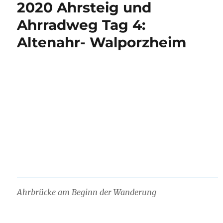
2020 Ahrsteig und
Ahrradweg Tag 4:
Altenahr- Walporzheim
Ahrbrücke am Beginn der Wanderung