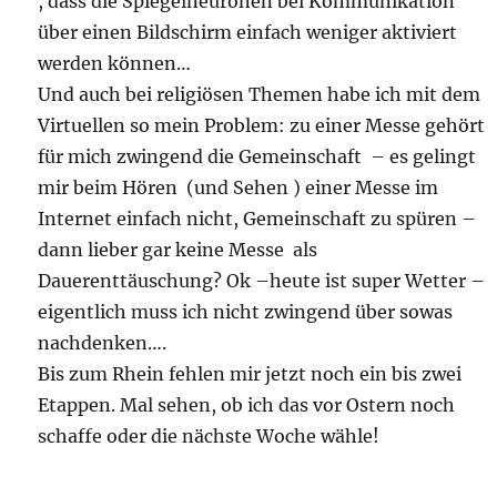
, dass die Spiegelneuronen bei Kommunikation
über einen Bildschirm einfach weniger aktiviert
werden können…
Und auch bei religiösen Themen habe ich mit dem
Virtuellen so mein Problem: zu einer Messe gehört
für mich zwingend die Gemeinschaft – es gelingt
mir beim Hören (und Sehen ) einer Messe im
Internet einfach nicht, Gemeinschaft zu spüren –
dann lieber gar keine Messe als
Dauerenttäuschung? Ok –heute ist super Wetter –
eigentlich muss ich nicht zwingend über sowas
nachdenken….
Bis zum Rhein fehlen mir jetzt noch ein bis zwei
Etappen. Mal sehen, ob ich das vor Ostern noch
schaffe oder die nächste Woche wähle!