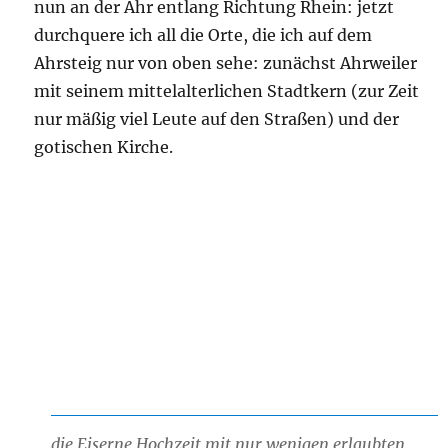
nun an der Ahr entlang Richtung Rhein: jetzt
durchquere ich all die Orte, die ich auf dem
Ahrsteig nur von oben sehe: zunächst Ahrweiler
mit seinem mittelalterlichen Stadtkern (zur Zeit
nur mäßig viel Leute auf den Straßen) und der
gotischen Kirche.
die Eiserne Hochzeit mit nur wenigen erlaubten