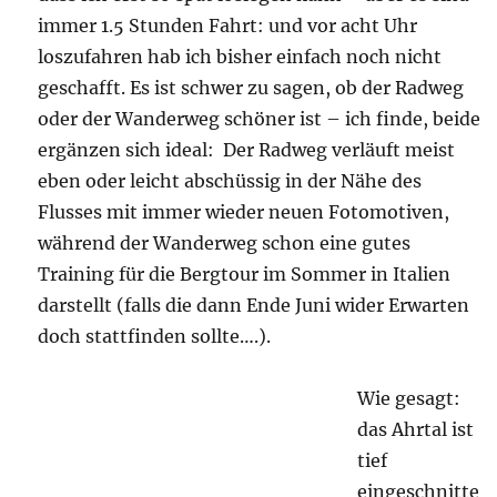
immer 1.5 Stunden Fahrt: und vor acht Uhr
loszufahren hab ich bisher einfach noch nicht
geschafft. Es ist schwer zu sagen, ob der Radweg
oder der Wanderweg schöner ist – ich finde, beide
ergänzen sich ideal: Der Radweg verläuft meist
eben oder leicht abschüssig in der Nähe des
Flusses mit immer wieder neuen Fotomotiven,
während der Wanderweg schon eine gutes
Training für die Bergtour im Sommer in Italien
darstellt (falls die dann Ende Juni wider Erwarten
doch stattfinden sollte….).
Wie gesagt:
das Ahrtal ist
tief
eingeschnitte