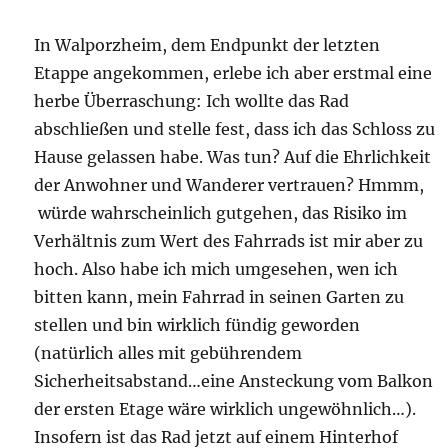
In Walporzheim, dem Endpunkt der letzten
Etappe angekommen, erlebe ich aber erstmal eine
herbe Überraschung: Ich wollte das Rad
abschließen und stelle fest, dass ich das Schloss zu
Hause gelassen habe. Was tun? Auf die Ehrlichkeit
der Anwohner und Wanderer vertrauen? Hmmm,
würde wahrscheinlich gutgehen, das Risiko im
Verhältnis zum Wert des Fahrrads ist mir aber zu
hoch. Also habe ich mich umgesehen, wen ich
bitten kann, mein Fahrrad in seinen Garten zu
stellen und bin wirklich fündig geworden
(natürlich alles mit gebührendem
Sicherheitsabstand…eine Ansteckung vom Balkon
der ersten Etage wäre wirklich ungewöhnlich…).
Insofern ist das Rad jetzt auf einem Hinterhof