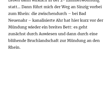
statt… Dann führt mich der Weg an Sinzig vorbei
zum Rhein: die zwischendurch – bei Bad
Neuenahr – kanalisierte Ahr hat hier kurz vor der
Mündung wieder ein breites Bett: es geht
zunächst durch Auwiesen und dann durch eine
blühende Bruchlandschaft zur Mündung an den
Rhein.