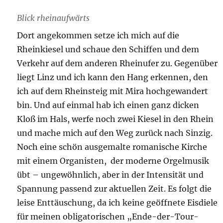
Blick rheinaufwärts
Dort angekommen setze ich mich auf die
Rheinkiesel und schaue den Schiffen und dem
Verkehr auf dem anderen Rheinufer zu. Gegenüber
liegt Linz und ich kann den Hang erkennen, den
ich auf dem Rheinsteig mit Mira hochgewandert
bin. Und auf einmal hab ich einen ganz dicken
Kloß im Hals, werfe noch zwei Kiesel in den Rhein
und mache mich auf den Weg zurück nach Sinzig.
Noch eine schön ausgemalte romanische Kirche
mit einem Organisten, der moderne Orgelmusik
übt – ungewöhnlich, aber in der Intensität und
Spannung passend zur aktuellen Zeit. Es folgt die
leise Enttäuschung, da ich keine geöffnete Eisdiele
für meinen obligatorischen „Ende-der-Tour-