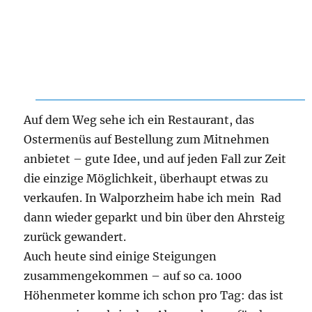
Auf dem Weg sehe ich ein Restaurant, das
Ostermenüs auf Bestellung zum Mitnehmen
anbietet – gute Idee, und auf jeden Fall zur Zeit
die einzige Möglichkeit, überhaupt etwas zu
verkaufen. In Walporzheim habe ich mein Rad
dann wieder geparkt und bin über den Ahrsteig
zurück gewandert.
Auch heute sind einige Steigungen
zusammengekommen – auf so ca. 1000
Höhenmeter komme ich schon pro Tag: das ist