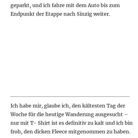
geparkt, und ich fahre mit dem Auto bis zum
Endpunkt der Etappe nach Sinzig weiter.
Ich habe mir, glaube ich, den kältesten Tag der
Woche für die heutige Wanderung ausgesucht –
nur mit T- Shirt ist es definitiv zu kalt und ich bin
froh, den dicken Fleece mitgenommen zu haben.