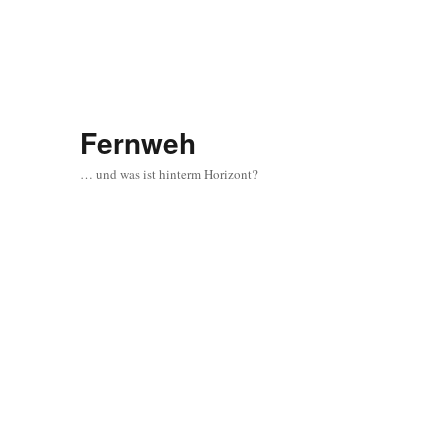
Fernweh
… und was ist hinterm Horizont?