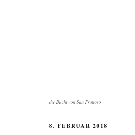
die Bucht von San Fruttoso
8. FEBRUAR 2018