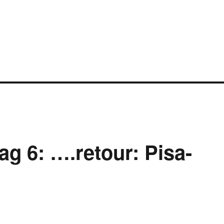
ag 6: ….retour: Pisa-