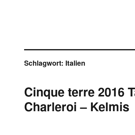
Schlagwort:
Italien
Cinque terre 2016 T
Charleroi – Kelmis