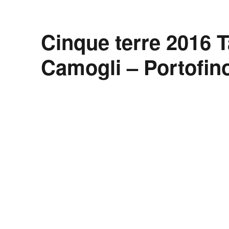
Cinque terre 2016 
Camogli – Portofin