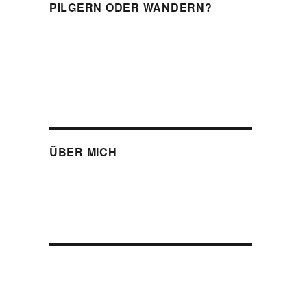
PILGERN ODER WANDERN?
ÜBER MICH