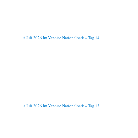
🚶Juli 2026 Im Vanoise Nationalpark – Tag 14
1
!
🚶Juli 2026 Im Vanoise Nationalpark – Tag 13