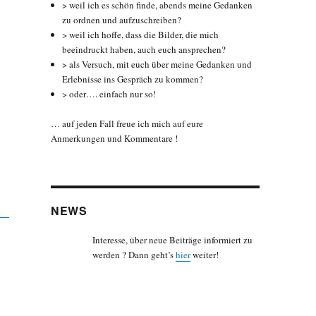
> weil ich es schön finde, abends meine Gedanken
zu ordnen und aufzuschreiben?
> weil ich hoffe, dass die Bilder, die mich
beeindruckt haben, auch euch ansprechen?
> als Versuch, mit euch über meine Gedanken und
Erlebnisse ins Gespräch zu kommen?
> oder…. einfach nur so!
… auf jeden Fall freue ich mich auf eure
Anmerkungen und Kommentare !
NEWS
Interesse, über neue Beiträge informiert zu
werden ? Dann geht’s
hier
weiter!