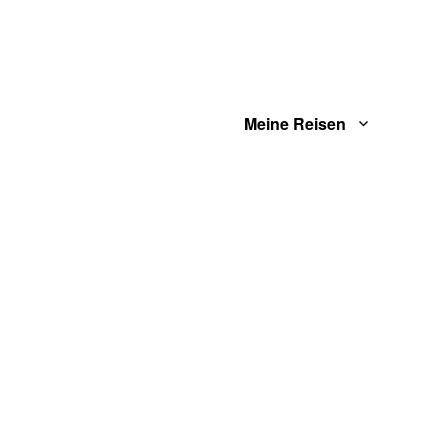
Meine Reisen