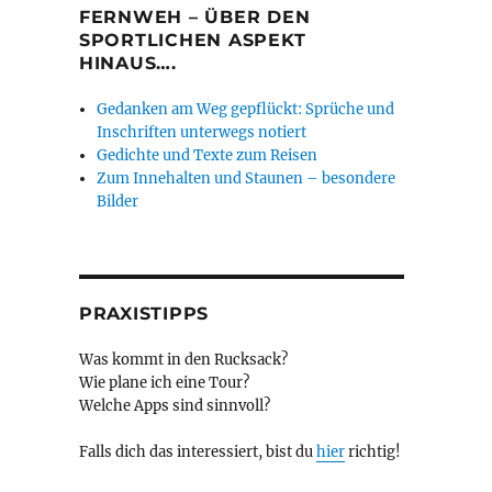
FERNWEH – ÜBER DEN
SPORTLICHEN ASPEKT
HINAUS….
Gedanken am Weg gepflückt: Sprüche und
Inschriften unterwegs notiert
Gedichte und Texte zum Reisen
Zum Innehalten und Staunen – besondere
Bilder
PRAXISTIPPS
Was kommt in den Rucksack?
Wie plane ich eine Tour?
Welche Apps sind sinnvoll?
Falls dich das interessiert, bist du
hier
richtig!