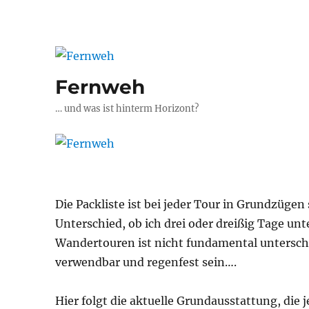
Fernweh
… und was ist hinterm Horizont?
Die Packliste ist bei jeder Tour in Grundzüge
Unterschied, ob ich drei oder dreißig Tage un
Wandertouren ist nicht fundamental unterschi
verwendbar und regenfest sein….
Hier folgt die aktuelle Grundausstattung, die 