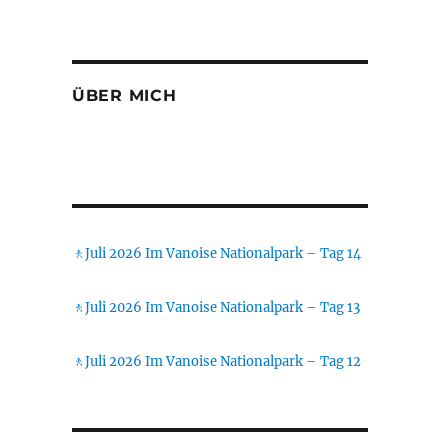
ÜBER MICH
🚶Juli 2026 Im Vanoise Nationalpark – Tag 14
🚶Juli 2026 Im Vanoise Nationalpark – Tag 13
🚶Juli 2026 Im Vanoise Nationalpark – Tag 12