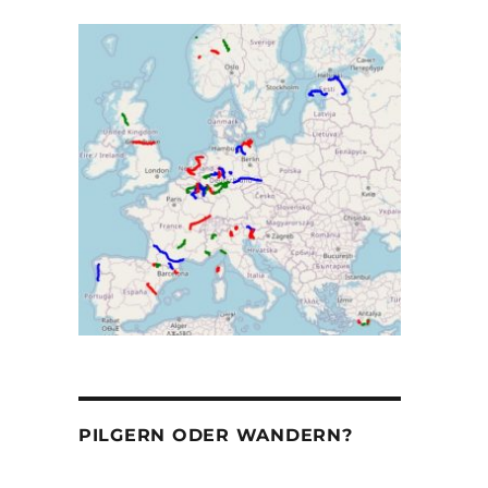
PILGERN ODER WANDERN?