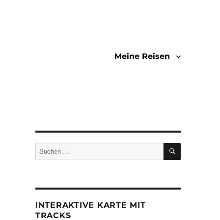
Meine Reisen
SUCHEN
Suchen
nach:
d
INTERAKTIVE KARTE MIT
TRACKS