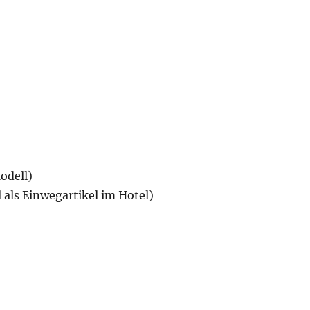
odell)
 als Einwegartikel im Hotel)