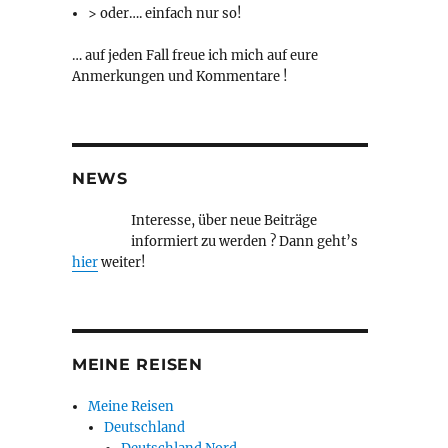
> oder…. einfach nur so!
… auf jeden Fall freue ich mich auf eure
Anmerkungen und Kommentare !
NEWS
Interesse, über neue Beiträge
informiert zu werden ? Dann geht’s
hier
weiter!
MEINE REISEN
Meine Reisen
Deutschland